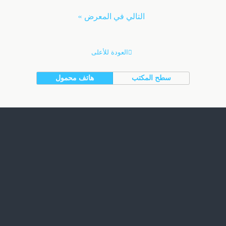
التالي في المعرض »
العودة للأعلى
سطح المكتب
هاتف محمول