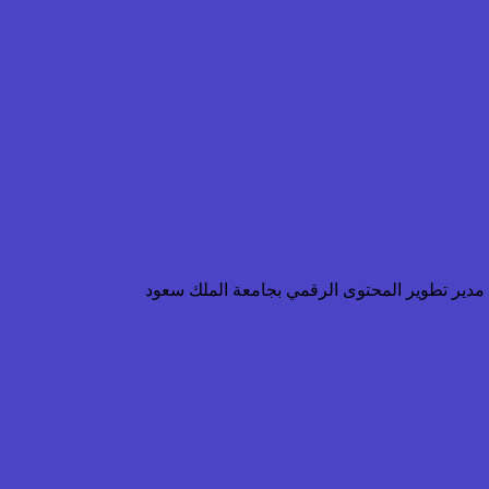
ن مدير تطوير المحتوى الرقمي بجامعة الملك سعود