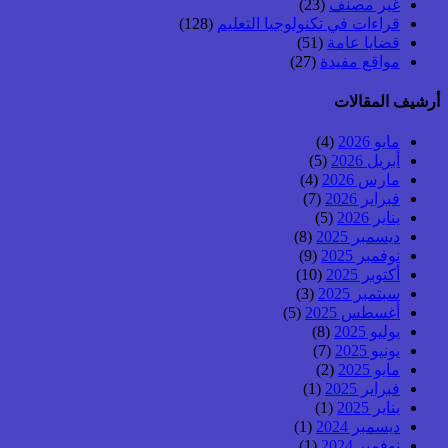
غير مصنف
(23)
قراءات في تكنولوجيا التعليم
(128)
قضايا عامة
(51)
مواقع مفيدة
(27)
أرشيف المقالات
مايو 2026
(4)
أبريل 2026
(5)
مارس 2026
(4)
فبراير 2026
(7)
يناير 2026
(5)
ديسمبر 2025
(8)
نوفمبر 2025
(9)
أكتوبر 2025
(10)
سبتمبر 2025
(3)
أغسطس 2025
(5)
يوليو 2025
(8)
يونيو 2025
(7)
مايو 2025
(2)
فبراير 2025
(1)
يناير 2025
(1)
ديسمبر 2024
(1)
نوفمبر 2024
(1)