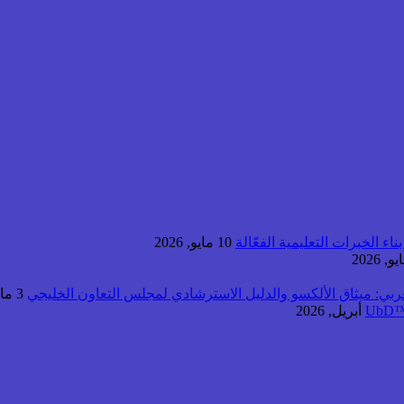
اء الخبرات التعليمية الفعّالة
10 مايو, 2026
عربي: ميثاق الألكسو والدليل الاسترشادي لمجلس التعاون الخليجي
3 مايو, 2026