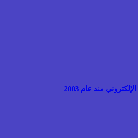
إلكتروني منذ عام 2003