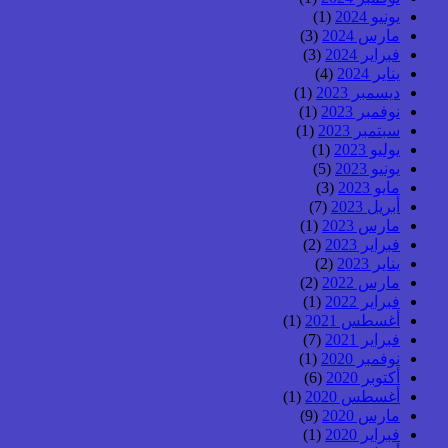
يونيو 2024
(1)
مارس 2024
(3)
فبراير 2024
(3)
يناير 2024
(4)
ديسمبر 2023
(1)
نوفمبر 2023
(1)
سبتمبر 2023
(1)
يوليو 2023
(1)
يونيو 2023
(5)
مايو 2023
(3)
أبريل 2023
(7)
مارس 2023
(1)
فبراير 2023
(2)
يناير 2023
(2)
مارس 2022
(2)
فبراير 2022
(1)
أغسطس 2021
(1)
فبراير 2021
(7)
نوفمبر 2020
(1)
أكتوبر 2020
(6)
أغسطس 2020
(1)
مارس 2020
(9)
فبراير 2020
(1)