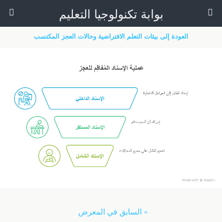
بوابة تكنولوجيا التعليم
العودة إلى بيئات التعلم الافتراضية وحالات العجز المكتسب
« السابق في المعرض