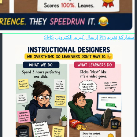
مشاركة
تغريد
Pin
إرسال كبريد إلكتروني
SMS