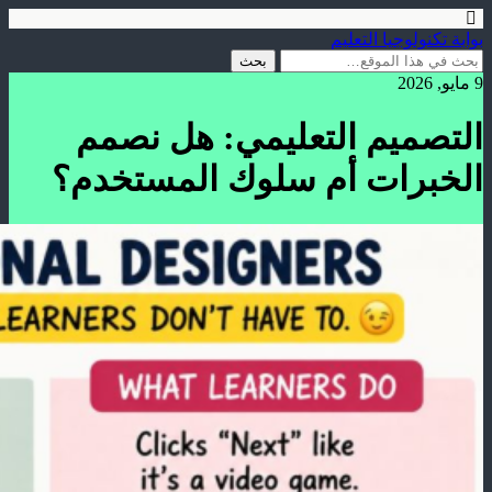
بوابة تكنولوجيا التعليم
9 مايو, 2026
التصميم التعليمي: هل نصمم
الخبرات أم سلوك المستخدم؟