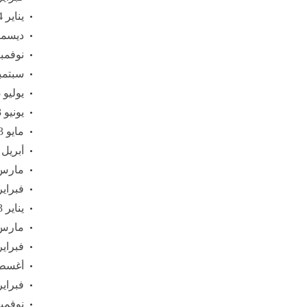
يناير 2024
ديسمبر 3
نوفمبر 23
سبتمبر 3
يوليو 2023
يونيو 2023
مايو 2023
أبريل 2023
مارس 23
فبراير 23
يناير 2023
مارس 22
فبراير 22
أغسطس 
فبراير 21
نوفمبر 20