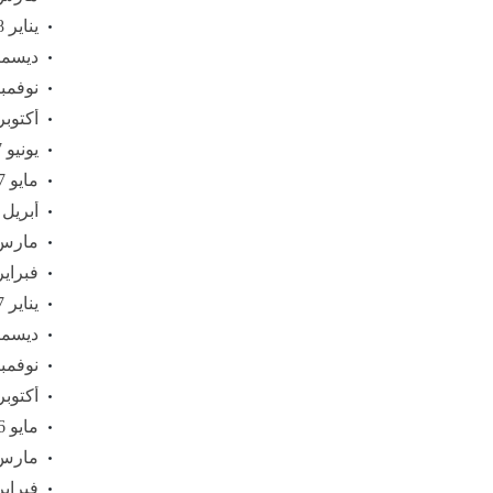
يناير 2018
ديسمبر 7
نوفمبر 17
أكتوبر 017
يونيو 2017
مايو 2017
أبريل 2017
مارس 17
فبراير 17
يناير 2017
ديسمبر 6
نوفمبر 16
أكتوبر 016
مايو 2016
مارس 16
فبراير 16