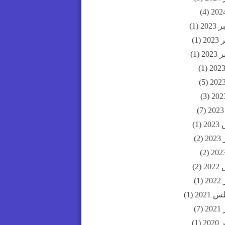
(4)
202
(1)
20
(1)
202
(1)
(1)
(5)
(3)
(7)
20
(1)
20
(2)
(2)
20
(2)
20
(1)
2021
(1)
20
(7)
20
(1)