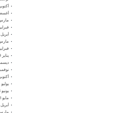
أكتوبر 020
أغسطس 
مارس 20
فبراير 20
أبريل 2019
مارس 19
فبراير 19
يناير 2019
ديسمبر 8
نوفمبر 18
أكتوبر 018
يوليو 2018
يونيو 2018
مايو 2018
أبريل 2018
مارس 18