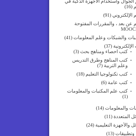
 الجوال واستخدام الأجهزة الذكية في
م
(16)
م الإلكتروني
(91)
م عن بعد ، والمقررات المفتوحة
MOOC
بات والشبكات وعلم المعلومات
(41)
الإلكترونية
(37)
كتب احصاء ومناهج بحث
(3)
كتب المناهج وطرق التدريس
وعلم التربية
(7)
كتب تكنولوجيا التعليم
(18)
كتب عامة
(6)
كتب علم المكتبات والمعلومات
(1)
بات والمعلومات
(14)
ل المتعددة
(11)
ل والأجهزة التعليمية
(24)
 وتطبيقات
(13)