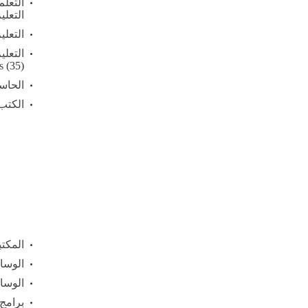
التعلم
التعلي
التعلي
التعلي
s
(35)
الحاس
الكتب 
المكت
الوسائ
الوسائ
برامج