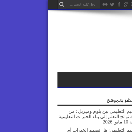
نشر بالموقع
م التعليمي بين بلوم وميريل : من
نواتج التعلم إلى بناء الخبرات التعليمية
ة
10 مايو, 2026
يم التعليمي: هل نصمم الخبرات أم