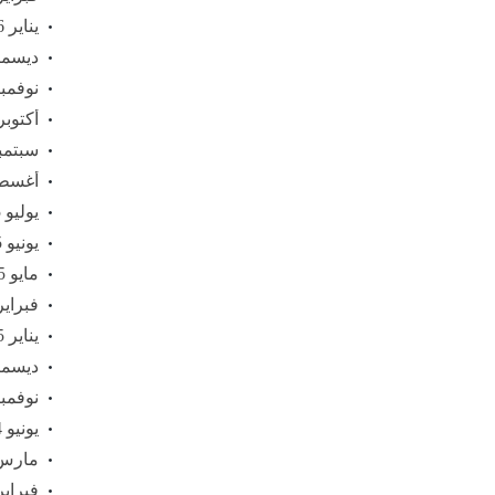
يناير 2026
ديسمبر 5
نوفمبر 25
أكتوبر 025
سبتمبر 5
أغسطس 
يوليو 2025
يونيو 2025
مايو 2025
فبراير 25
يناير 2025
ديسمبر 4
نوفمبر 24
يونيو 2024
مارس 24
فبراير 24