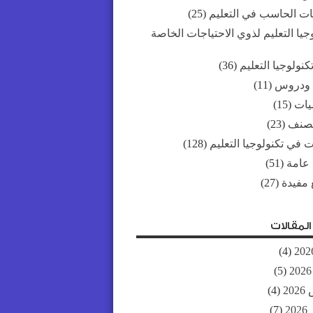
ات الحاسب في التعليم
(25)
جيا التعليم لذوي الاحتياجات الخاصة
كنولوجيا التعليم
(36)
 ودروس
(11)
ات
(15)
مصنف
(23)
 في تكنولوجيا التعليم
(128)
 عامة
(51)
 مفيدة
(27)
لمقالات
(4)
(5)
20
(4)
20
(7)