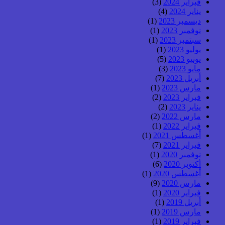
فبراير 2024
(3)
يناير 2024
(4)
ديسمبر 2023
(1)
نوفمبر 2023
(1)
سبتمبر 2023
(1)
يوليو 2023
(1)
يونيو 2023
(5)
مايو 2023
(3)
أبريل 2023
(7)
مارس 2023
(1)
فبراير 2023
(2)
يناير 2023
(2)
مارس 2022
(2)
فبراير 2022
(1)
أغسطس 2021
(1)
فبراير 2021
(7)
نوفمبر 2020
(1)
أكتوبر 2020
(6)
أغسطس 2020
(1)
مارس 2020
(9)
فبراير 2020
(1)
أبريل 2019
(1)
مارس 2019
(1)
فبراير 2019
(1)