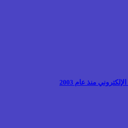
إلكتروني منذ عام 2003