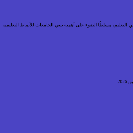
ي التعليم، مسلطًا الضوء على أهمية تبني الجامعات للأنماط التعليمية