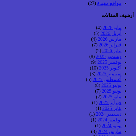
مواقع مفيدة
(27)
أرشيف المقالات
مايو 2026
(4)
أبريل 2026
(5)
مارس 2026
(4)
فبراير 2026
(7)
يناير 2026
(5)
ديسمبر 2025
(8)
نوفمبر 2025
(9)
أكتوبر 2025
(10)
سبتمبر 2025
(3)
أغسطس 2025
(5)
يوليو 2025
(8)
يونيو 2025
(7)
مايو 2025
(2)
فبراير 2025
(1)
يناير 2025
(1)
ديسمبر 2024
(1)
نوفمبر 2024
(1)
يونيو 2024
(1)
مارس 2024
(3)