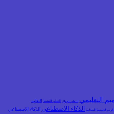
يم التعليمي
التعليم
التعلم الجوال
التعلم النشط
الذكاء الاصطناعي
الذكاء الاصطناعي
 الويب
الحوسبة السحابية