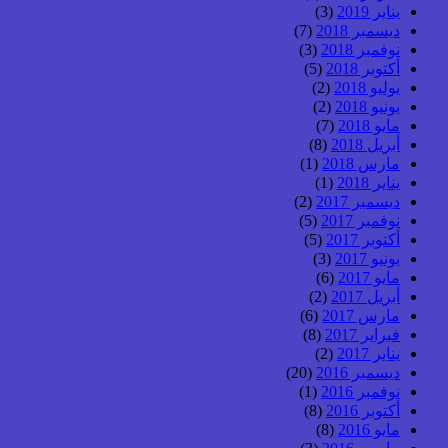
يناير 2019
(3)
ديسمبر 2018
(7)
نوفمبر 2018
(3)
أكتوبر 2018
(5)
يوليو 2018
(2)
يونيو 2018
(2)
مايو 2018
(7)
أبريل 2018
(8)
مارس 2018
(1)
يناير 2018
(1)
ديسمبر 2017
(2)
نوفمبر 2017
(5)
أكتوبر 2017
(5)
يونيو 2017
(3)
مايو 2017
(6)
أبريل 2017
(2)
مارس 2017
(6)
فبراير 2017
(8)
يناير 2017
(2)
ديسمبر 2016
(20)
نوفمبر 2016
(1)
أكتوبر 2016
(8)
مايو 2016
(8)