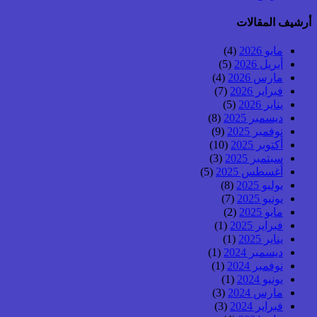
أرشيف المقالات
مايو 2026
(4)
أبريل 2026
(5)
مارس 2026
(4)
فبراير 2026
(7)
يناير 2026
(5)
ديسمبر 2025
(8)
نوفمبر 2025
(9)
أكتوبر 2025
(10)
سبتمبر 2025
(3)
أغسطس 2025
(5)
يوليو 2025
(8)
يونيو 2025
(7)
مايو 2025
(2)
فبراير 2025
(1)
يناير 2025
(1)
ديسمبر 2024
(1)
نوفمبر 2024
(1)
يونيو 2024
(1)
مارس 2024
(3)
فبراير 2024
(3)