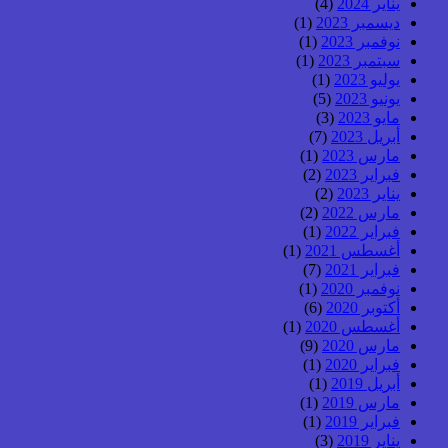
يناير 2024
(4)
ديسمبر 2023
(1)
نوفمبر 2023
(1)
سبتمبر 2023
(1)
يوليو 2023
(1)
يونيو 2023
(5)
مايو 2023
(3)
أبريل 2023
(7)
مارس 2023
(1)
فبراير 2023
(2)
يناير 2023
(2)
مارس 2022
(2)
فبراير 2022
(1)
أغسطس 2021
(1)
فبراير 2021
(7)
نوفمبر 2020
(1)
أكتوبر 2020
(6)
أغسطس 2020
(1)
مارس 2020
(9)
فبراير 2020
(1)
أبريل 2019
(1)
مارس 2019
(1)
فبراير 2019
(1)
يناير 2019
(3)