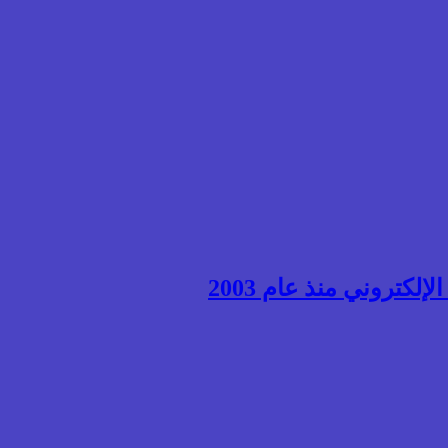
إلكتروني منذ عام 2003