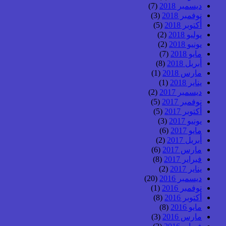
ديسمبر 2018
(7)
نوفمبر 2018
(3)
أكتوبر 2018
(5)
يوليو 2018
(2)
يونيو 2018
(2)
مايو 2018
(7)
أبريل 2018
(8)
مارس 2018
(1)
يناير 2018
(1)
ديسمبر 2017
(2)
نوفمبر 2017
(5)
أكتوبر 2017
(5)
يونيو 2017
(3)
مايو 2017
(6)
أبريل 2017
(2)
مارس 2017
(6)
فبراير 2017
(8)
يناير 2017
(2)
ديسمبر 2016
(20)
نوفمبر 2016
(1)
أكتوبر 2016
(8)
مايو 2016
(8)
مارس 2016
(3)