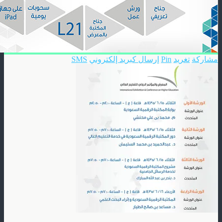
مشاركة
تغريد
Pin
إرسال كبريد إلكتروني
SMS