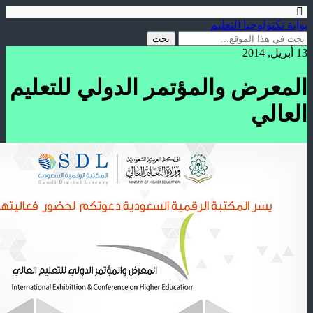
بوابة تكنولوجيا التعليم
13 أبريل, 2014
المعرض والمؤتمر الدولي للتعليم
العالي