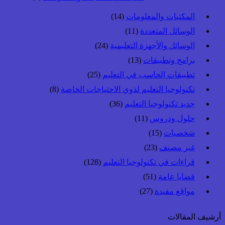
المكتبات والمعلومات
(14)
الوسائل المتعددة
(11)
الوسائل والأجهزة التعليمية
(24)
برامج وتطبيقات
(13)
تطبيقات الحاسب في التعليم
(25)
تكنولوجيا التعليم لذوي الاحتياجات الخاصة
(8)
جديد تكنولوجيا التعليم
(36)
حلول ودروس
(11)
شخصيات
(15)
غير مصنف
(23)
قراءات في تكنولوجيا التعليم
(128)
قضايا عامة
(51)
مواقع مفيدة
(27)
أرشيف المقالات