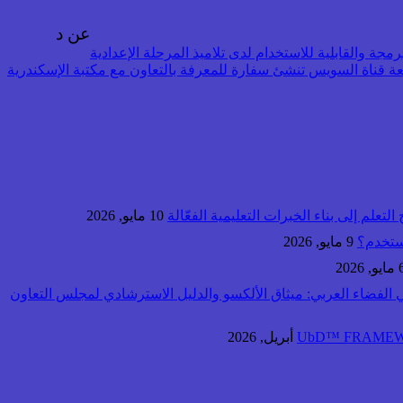
عن د
مجة والقابلية للاستخدام لدى تلاميذ المرحلة الإعدادية
 قناة السويس تنشئ سفارة للمعرفة بالتعاون مع مكتبة الإسكندرية
لتعلم إلى بناء الخبرات التعليمية الفعّالة
10 مايو, 2026
ستخدم؟
9 مايو, 2026
و, 2026
ي الفضاء العربي: ميثاق الألكسو والدليل الاسترشادي لمجلس التعاون