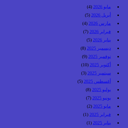
مايو 2026
(4)
أبريل 2026
(5)
مارس 2026
(4)
فبراير 2026
(7)
يناير 2026
(5)
ديسمبر 2025
(8)
نوفمبر 2025
(9)
أكتوبر 2025
(10)
سبتمبر 2025
(3)
أغسطس 2025
(5)
يوليو 2025
(8)
يونيو 2025
(7)
مايو 2025
(2)
فبراير 2025
(1)
يناير 2025
(1)