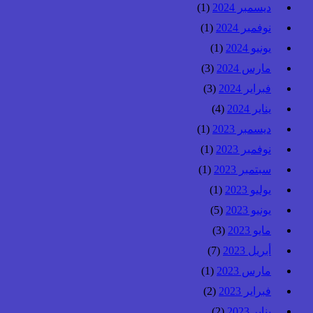
ديسمبر 2024
(1)
نوفمبر 2024
(1)
يونيو 2024
(1)
مارس 2024
(3)
فبراير 2024
(3)
يناير 2024
(4)
ديسمبر 2023
(1)
نوفمبر 2023
(1)
سبتمبر 2023
(1)
يوليو 2023
(1)
يونيو 2023
(5)
مايو 2023
(3)
أبريل 2023
(7)
مارس 2023
(1)
فبراير 2023
(2)
يناير 2023
(2)