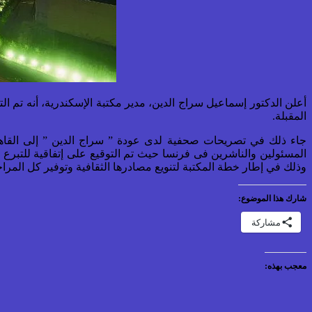
أعلن الدكتور إسماعيل سراج الدين، مدير مكتبة الإسكندرية، أنه تم ال
المقبلة.
جاء ذلك في تصريحات صحفية لدى عودة ” سراج الدين ” إلى القاهر
وذلك في إطار خطة المكتبة لتنويع مصادرها الثقافية وتوفير كل المراج
شارك هذا الموضوع:
مشاركة
معجب بهذه: