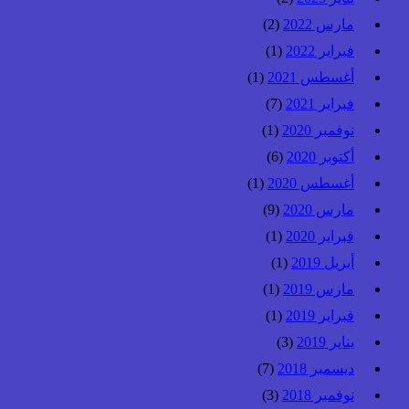
مارس 2022
(2)
فبراير 2022
(1)
أغسطس 2021
(1)
فبراير 2021
(7)
نوفمبر 2020
(1)
أكتوبر 2020
(6)
أغسطس 2020
(1)
مارس 2020
(9)
فبراير 2020
(1)
أبريل 2019
(1)
مارس 2019
(1)
فبراير 2019
(1)
يناير 2019
(3)
ديسمبر 2018
(7)
نوفمبر 2018
(3)