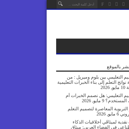
نشر بالموقع
م التعليمي بين بلوم وميريل : من
نواتج التعلم إلى بناء الخبرات التعليمية
ة
10 مايو, 2026
يم التعليمي: هل نصمم الخبرات أم
المستخدم؟
9 مايو, 2026
التربوية المعاصرة لتصميم التعلم
روني
6 مايو, 2026
نقدية لميثاقَي أخلاقيات الذكاء
ناعي في الفضاء العربي: ميثاق