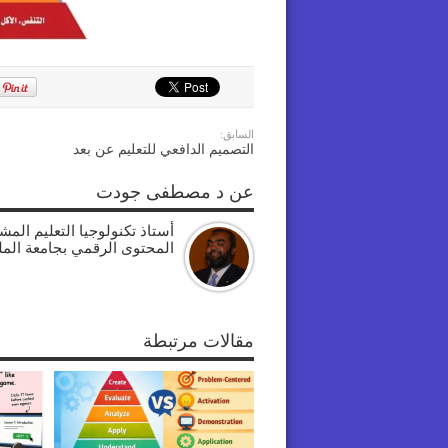
السابق:
التصميم الدافعي للتعليم عن بعد
عن د مصطفى جودت
أستاذ تكنولوجيا التعليم الم
المحتوى الرقمي بجامعة الم
مقالات مرتبطة