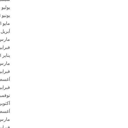
يوليو 2023
يونيو 2023
مايو 2023
أبريل 2023
مارس 23
فبراير 23
يناير 2023
مارس 22
فبراير 22
أغسطس 
فبراير 21
نوفمبر 20
أكتوبر 020
أغسطس 
مارس 20
فبراير 20