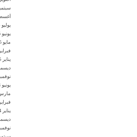
سبتمبر 5
أغسطس 
يوليو 2025
يونيو 2025
مايو 2025
فبراير 25
يناير 2025
ديسمبر 4
نوفمبر 24
يونيو 2024
مارس 24
فبراير 24
يناير 2024
ديسمبر 3
نوفمبر 23
سبتمبر 3