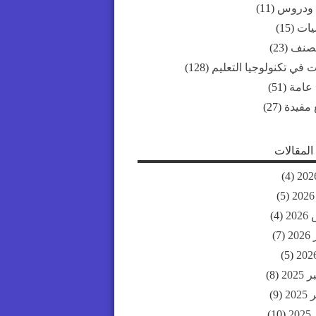
 ودروس
(11)
ات
(15)
مصنف
(23)
 في تكنولوجيا التعليم
(128)
 عامة
(51)
 مفيدة
(27)
لمقالات
(4)
(5)
20
(4)
20
(7)
(5)
202
(8)
20
(9)
2
(10)