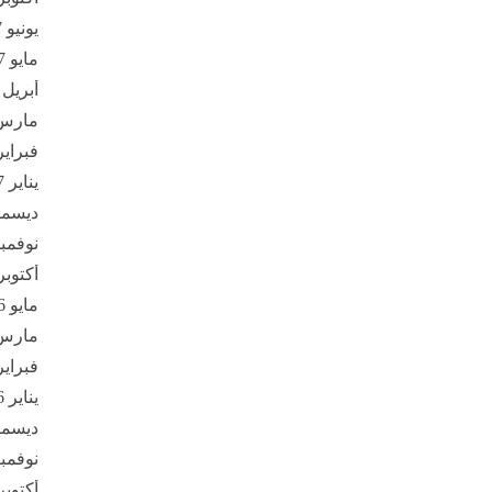
يونيو 2017
مايو 2017
أبريل 2017
مارس 17
فبراير 17
يناير 2017
ديسمبر 6
نوفمبر 16
أكتوبر 016
مايو 2016
مارس 16
فبراير 16
يناير 2016
ديسمبر 5
نوفمبر 15
أكتوبر 015