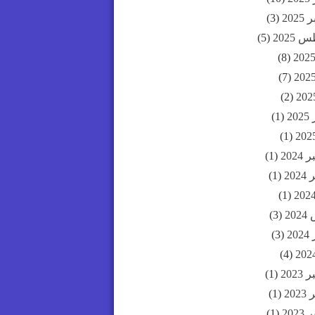
202
(3)
2025
(5)
(8)
(7)
(2)
20
(1)
(1)
202
(1)
20
(1)
(1)
20
(3)
20
(3)
(4)
202
(1)
20
(1)
202
(1)