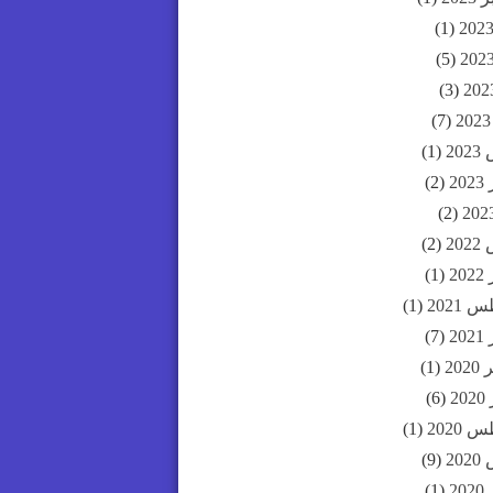
(1)
(5)
(3)
(7)
20
(1)
20
(2)
(2)
20
(2)
20
(1)
2021
(1)
20
(7)
20
(1)
2
(6)
2020
(1)
20
(9)
20
(1)