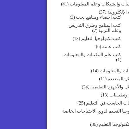
بات والشبكات وعلم المعلومات
(41)
الإلكترونية
(37)
كتب احصاء ومناهج بحث
(3)
كتب المناهج وطرق التدريس
وعلم التربية
(7)
كتب تكنولوجيا التعليم
(18)
كتب عامة
(6)
كتب علم المكتبات والمعلومات
(1)
بات والمعلومات
(14)
ل المتعددة
(11)
ل والأجهزة التعليمية
(24)
 وتطبيقات
(13)
ات الحاسب في التعليم
(25)
جيا التعليم لذوي الاحتياجات الخاصة
كنولوجيا التعليم
(36)