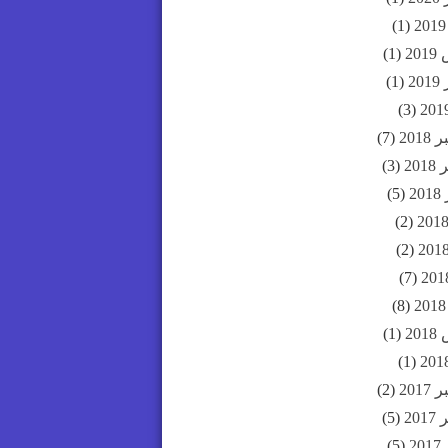
(1)
20
(1)
20
(1)
(3)
201
(7)
20
(3)
2
(5)
(2)
(2)
(7)
(8)
20
(1)
(1)
201
(2)
20
(5)
2
(5)