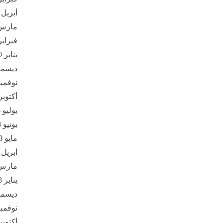
أبريل 2019
مارس 19
فبراير 19
يناير 2019
ديسمبر 8
نوفمبر 18
أكتوبر 018
يوليو 2018
يونيو 2018
مايو 2018
أبريل 2018
مارس 18
يناير 2018
ديسمبر 7
نوفمبر 17
أكتوبر 017