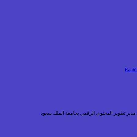
ن مدير تطوير المحتوى الرقمي بجامعة الملك سعود