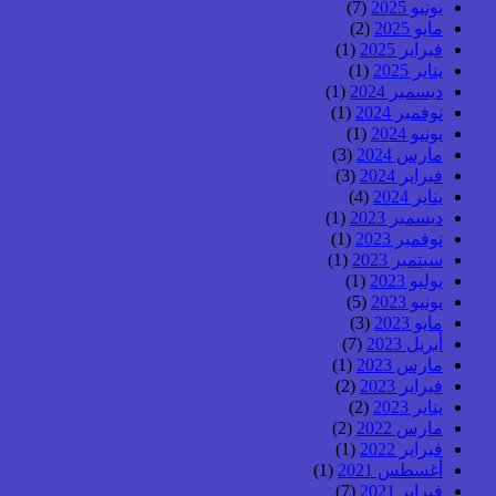
يونيو 2025
(7)
مايو 2025
(2)
فبراير 2025
(1)
يناير 2025
(1)
ديسمبر 2024
(1)
نوفمبر 2024
(1)
يونيو 2024
(1)
مارس 2024
(3)
فبراير 2024
(3)
يناير 2024
(4)
ديسمبر 2023
(1)
نوفمبر 2023
(1)
سبتمبر 2023
(1)
يوليو 2023
(1)
يونيو 2023
(5)
مايو 2023
(3)
أبريل 2023
(7)
مارس 2023
(1)
فبراير 2023
(2)
يناير 2023
(2)
مارس 2022
(2)
فبراير 2022
(1)
أغسطس 2021
(1)
فبراير 2021
(7)