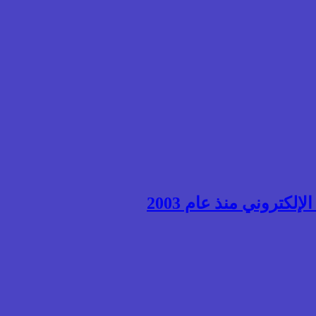
إلكتروني منذ عام 2003