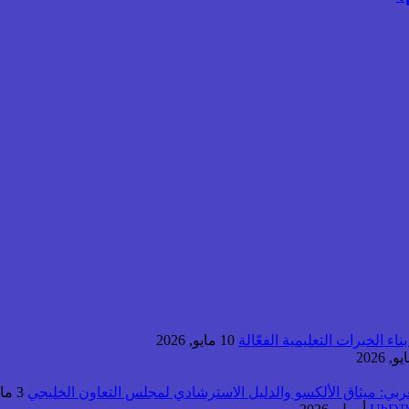
اء الخبرات التعليمية الفعّالة
10 مايو, 2026
عربي: ميثاق الألكسو والدليل الاسترشادي لمجلس التعاون الخليجي
3 مايو, 2026