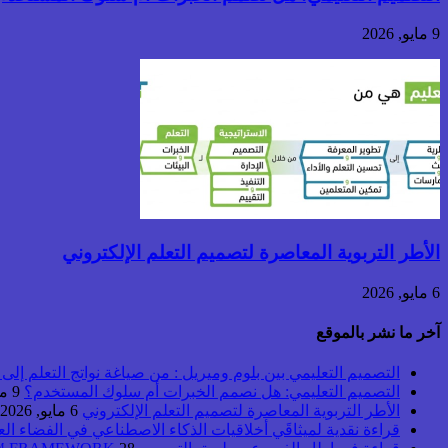
9 مايو, 2026
الأطر التربوية المعاصرة لتصميم التعلم الإلكتروني
6 مايو, 2026
آخر ما نشر بالموقع
التصميم التعليمي بين بلوم وميريل : من صياغة نواتج التعلم إلى بن
التصميم التعليمي: هل نصمم الخبرات أم سلوك المستخدم؟
9 مايو, 2026
الأطر التربوية المعاصرة لتصميم التعلم الإلكتروني
6 مايو, 2026
قراءة نقدية لميثاقَي أخلاقيات الذكاء الاصطناعي في الفضاء ال