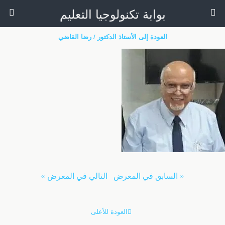
بوابة تكنولوجيا التعليم
العودة إلى الأستاذ الدكتور / رضا القاضي
« السابق في المعرض
التالي في المعرض »
العودة للأعلى