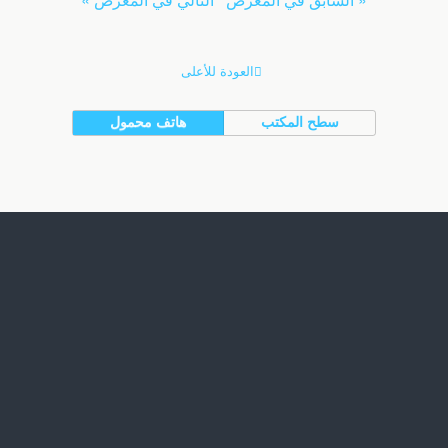
العودة للأعلى
سطح المكتب
هاتف محمول