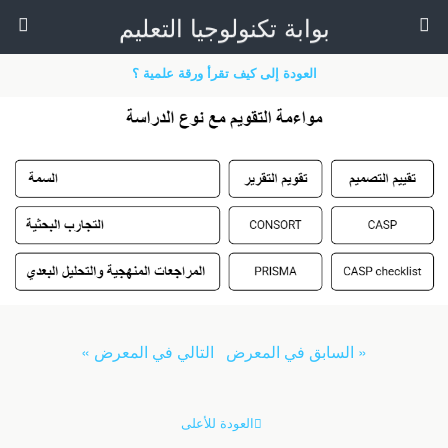
بوابة تكنولوجيا التعليم
العودة إلى كيف تقرأ ورقة علمية ؟
« السابق في المعرض
التالي في المعرض »
العودة للأعلى