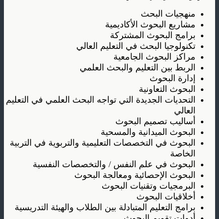
منهجيات البحث
مشاريع البحوث الأكاديمية
برامج البحوث المشتركة
تكنولوجيا البحث في التعليم العالي
مراكز البحوث
الجامعية
الربط بين التعليم والبحث العلمي
إدارة البحوث
البحوث التعاونية
التحديات الجديدة التي تواجه البحث العلمي في التعليم
العالي
أساليب تصميم البحوث
البحوث الميدانية والمسحية
البحوث في التخصصات التعليمية
والتربوية في التربية
الخاصة
البحوث في علم النفس / والتخصصات النفسية
البحوث الإحصائية ومعالجة البحوث
البرمجيات وتقنيات البحوث
أخلاقيات البحوث
برامج التعليم المتبادلة بين الطلاب والهيئة التدريسية
أدوات تقويم البحوث