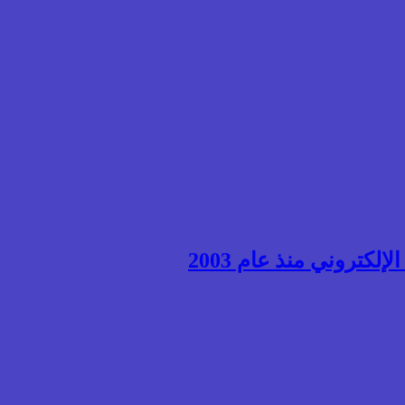
إلكتروني منذ عام 2003