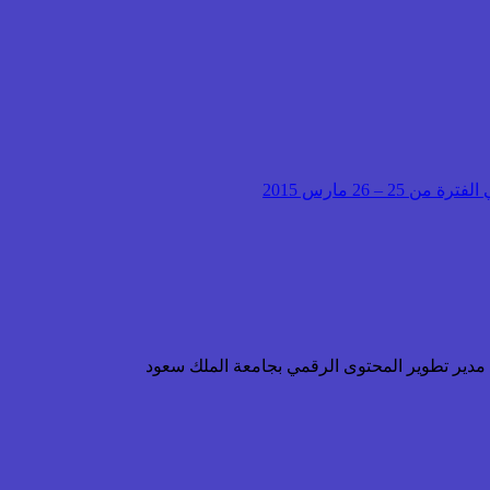
– 26 مارس 2015
ن مدير تطوير المحتوى الرقمي بجامعة الملك سعود