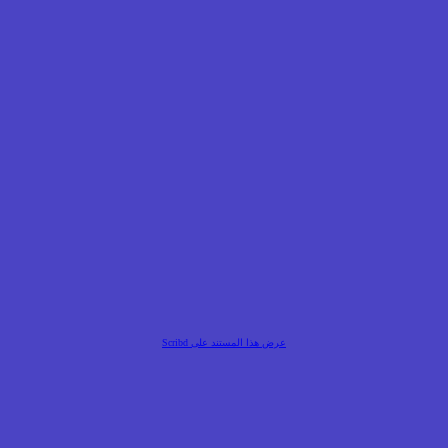
عرض هذا المستند على Scribd