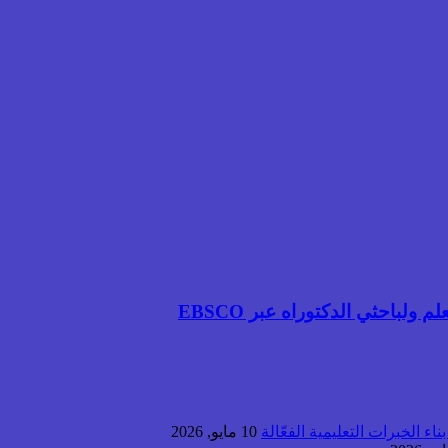
لباحثي الدكتوراه عبر EBSCO
اء الخبرات التعليمية الفعّالة
10 مايو, 2026