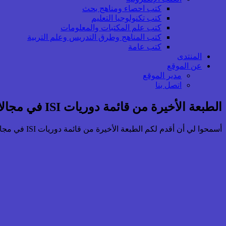
كتب احصاء ومناهج بحث
كتب تكنولوجيا التعليم
كتب علم المكتبات والمعلومات
كتب المناهج وطرق التدريس وعلم التربية
كتب عامة
المنتدى
عن الموقع
مدير الموقع
اتصل بنا
الطبعة الأخيرة من قائمة دوريات ISI في مجالات العلوم الاجتماعية والإنسانية 2015
أسمحوا لي أن أقدم لكم الطبعة الأخيرة من قائمة دوريات ISI في مجال العلوم الاجتماعية والإنسانية والصادرة في يناير 2015