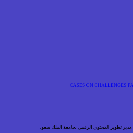
ن مدير تطوير المحتوى الرقمي بجامعة الملك سعود