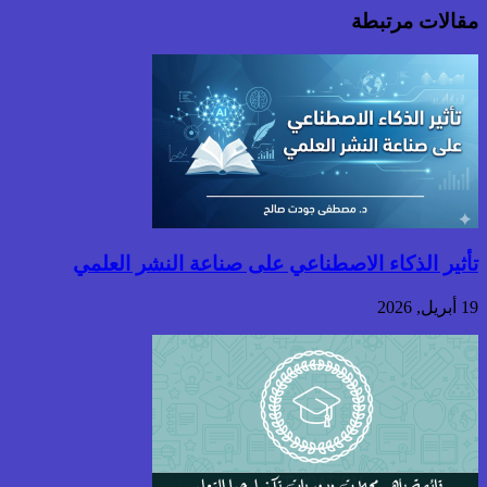
مقالات مرتبطة
تأثير الذكاء الاصطناعي على صناعة النشر العلمي
19 أبريل, 2026