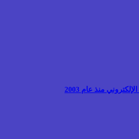
إلكتروني منذ عام 2003