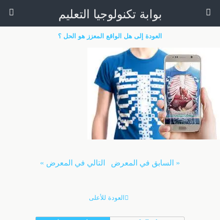
بوابة تكنولوجيا التعليم
العودة إلى هل الواقع المعزز هو الحل ؟
« السابق في المعرض
التالي في المعرض »
العودة للأعلى