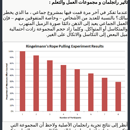
تأثير رانجلمان و مجموعات العمل والتعلم :
عندما تفكر في آخر مرة قمت فيها بمشروع جماعي ، ما الذي يخطر
ببالك؟ بالنسبة للعديد من الأشخاص – وخاصة المتفوقين منهم – فإن
العمل الجماعي يعيد إلى الذهن دائمًا صورة الزميل المتهرب
والمتكاسل أو المتواكل. وكلما زاد حجم المجموعة زادت احتمالية
ميل البعض إلى التكاسل والاتكال على الغير.
أنظر إلى نتائج تجربة رانجلمان الأصلية ولاحظ أن المجموعة التي