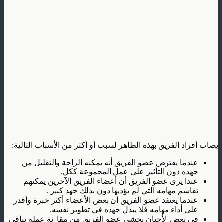
يصاب أفراد الفريق بهذه الظاهر لسبب أو أكثر من الأسباب التالية:
عندما يفترض عضو الفريق أنه يمكنه الراحة والتقليل من
جهده دون التأثير على عمل المجموعة ككل.
عندا يرى عضو الفريق أن أعضاء الفريق الآخرين يمكنهم
تقاسم مهامه التي لم يؤديها دون بذلك جهد كبير .
عندما يعتقد عضو الفريق أن بعض الأعضاء أكثر خبرة وأقدر
على أداء مهامه فلا يبذل جهده في تطوير نفسه.
في بعض الأحيان يخشى عضو الفريق من مقارنة عمله بباقي