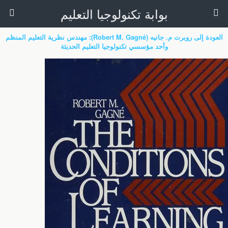
بوابة تكنولوجيا التعليم
العودة إلى روبرت م. جانيه (Robert M. Gagné): مهندس نظرية التعليم المنظم
وأحد مؤسسي تكنولوجيا التعليم الحديثة