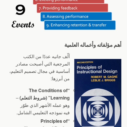
أهم مؤلفاته وأعماله العلمية
ألّف جانيه عددًا من الكتب
المرجعية التي أصبحت مصادر
أساسية في مجال تصميم التعليم،
من أبرزها:
“The Conditions of
Learning” (شروط التعلم)
–
وهو عمله الأشهر الذي طوّر
فيه نموذجه التعليمي الشامل.
“Principles of