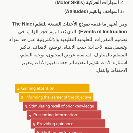
المهارات الحركية (Motor Skills)
المواقف والقيم (Attitudes)
ومن أشهر ما قدمه
نموذج الأحداث التسعة للتعلم (The Nine
Events of Instruction)
، الذي يُعد اليوم حجر الزاوية في
تصميم المقررات التعليمية التقليدية والإلكترونية على حد سواء.
وتشمل هذه الأحداث: جذب الانتباه، توضيح الأهداف، تذكير
المتعلم بالمعارف السابقة، عرض المحتوى، توجيه التعلم،
استثارة الأداء، تقديم التغذية الراجعة، تقييم الأداء، وتعزيز
الاحتفاظ والنقل.