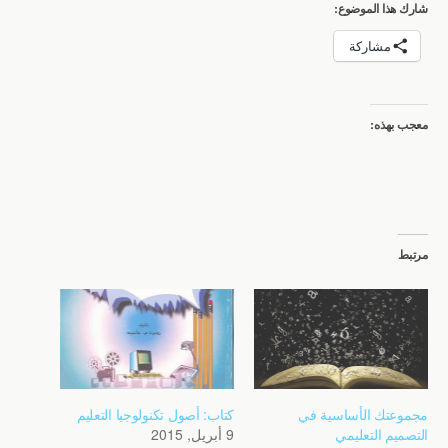
شارك هذا الموضوع:
مشاركة
معجب بهذه:
مرتبط
مجموعتك الأساسية في
كتاب: أصول تكنولوجيا التعليم
التصميم التعليمي
9 أبريل, 2015