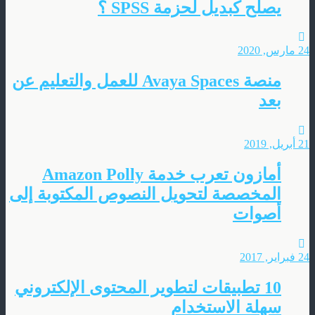
يصلح كبديل لحزمة SPSS ؟
24 مارس, 2020
منصة Avaya Spaces للعمل والتعليم عن
بعد
21 أبريل, 2019
أمازون تعرب خدمة Amazon Polly
المخصصة لتحويل النصوص المكتوبة إلى
أصوات
24 فبراير, 2017
10 تطبيقات لتطوير المحتوى الإلكتروني
سهلة الاستخدام