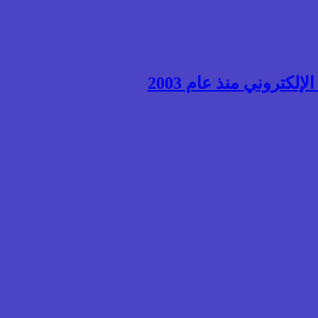
إلكتروني منذ عام 2003