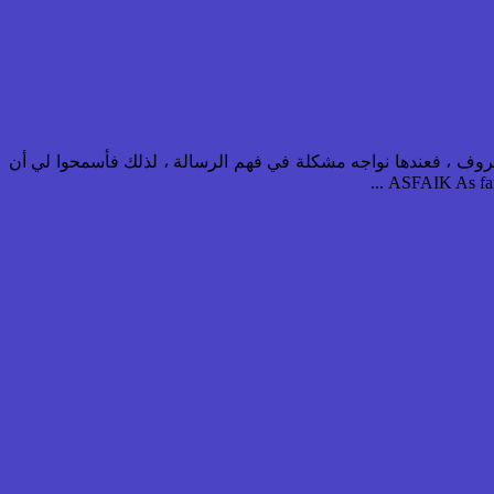
لحروف ، فعندها نواجه مشكلة في فهم الرسالة ، لذلك فأسمحوا لي أن