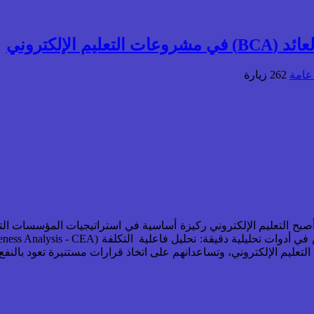
عامة
262 زيارة
وأصبح التعليم الإلكتروني ركيزة أساسية في استراتيجيات المؤسسات ال
لتعليم الإلكتروني، وتساعدانهم على اتخاذ قرارات مستنيرة تعود بال