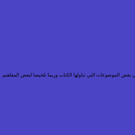
عض الموضوعات التي تناولها الكتاب وربما تلخيصا لبعض المفاهيم