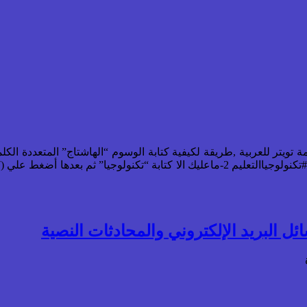
ل البريد الإلكتروني والمحادثات النصية