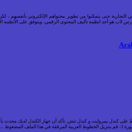
ني التجارية حتى يتمكنوا من تطوير محتواهم الإلكتروني بأنفسهم ، لك