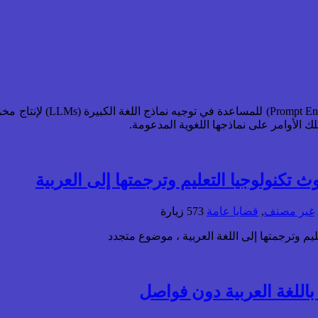
يهدف هذا العمل إلى تقديم د
تكنولوجيا التعليم وترجمتها إلى العربية
غير مصنف
,
قضايا عامة
573 زيارة
يم وترجمتها إلى اللغة العربية ، موضوع متجدد
باللغة العربية دون فواصل