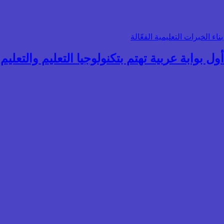
ول بوابة عربية تهتم بتكنولوجيا التعليم والتعليم ال