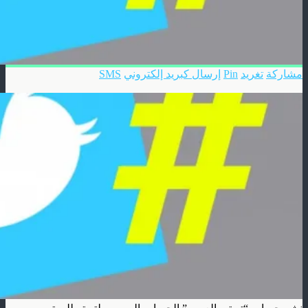
مشاركة
تغريد
Pin
إرسال كبريد إلكتروني
SMS