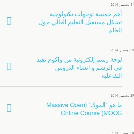
31 ديسمبر, 2014
أهم خمسة توجهات تكنولوجية
تشكل مستقبل التعليم العالي حول
العالم
29 ديسمبر, 2014
لوحة رسم إلكترونية من واكوم تفيد
في الرسم و انشاء الدروس
التفاعلية
29 ديسمبر, 2014
ما هو “الموك” (Massive Open
Online Course (MOOC
29 ديسمبر, 2014