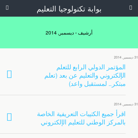
بوابة تكنولوجيا التعليم
أرشيف › ديسمبر, 2014
31 ديسمبر, 2014
المؤتمر الدولي الرابع للتعلم
الإلكتروني والتعليم عن بعد (تعلم
مبتكر.. لمستقبل واعد)
31 ديسمبر, 2014
اقرأ جميع الكتيبات التعريفية الخاصة
بالمركز الوطني للتعليم الإلكتروني