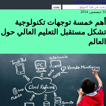
بوابة تكنولوجيا التعليم
31 ديسمبر, 2014
أهم خمسة توجهات تكنولوجية
تشكل مستقبل التعليم العالي حول
العالم