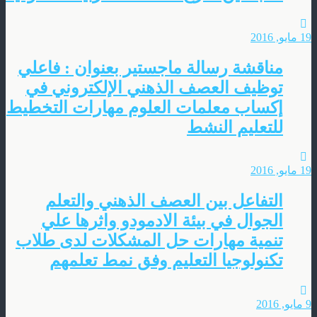
19 مايو, 2016
مناقشة رسالة ماجستير بعنوان : فاعلي
توظيف العصف الذهني الإلكتروني في
إكساب معلمات العلوم مهارات التخطيط
للتعليم النشط
19 مايو, 2016
التفاعل بين العصف الذهني والتعلم
الجوال في بيئة الادمودو واثرها علي
تنمية مهارات حل المشكلات لدى طلاب
تكنولوجيا التعليم وفق نمط تعلمهم
9 مايو, 2016