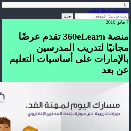
بوابة تكنولوجيا التعليم
7 مايو, 2016
منصة 360eLearn تقدم عرضًا
مجانيًا لتدريب المدرسين
بالإمارات على أساسيات التعليم
عن بعد