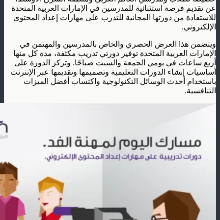
عن تقديم فرصة استثنائية للمدرسين في الإمارات العربية المتحدة
للاستفادة من دورتها المجانية للتدرب على مهارات إعداد المحتوى
الإلكتروني.
ويتضمن هذا العرض الحصري والخاص بالمدرسين والمهتمن في
الإمارات العربية المتحدة توفير دورتي تدريب مكثفة، مدة كل منها
أربع ساعات في يومي الجمعة والسبت صباحًا. وتركز الدورة على
أساسيات إنشاء الدورات التعليمية وتصميمها وتقديمها عبر الإنترنت
باستخدام أحدث الوسائل التكنولوجية واكتساب أفضل الميزات
التنافسية.