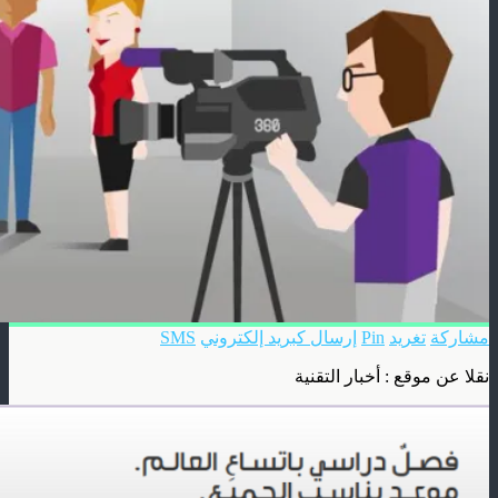
مشاركة
تغريد
Pin
إرسال كبريد إلكتروني
SMS
نقلا عن موقع : أخبار التقنية