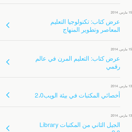
15 مارس, 2014
عرض كتاب: تكنولوجيا التعليم
المعاصر وتطوير المنهاج
15 مارس, 2014
عرض كتاب: التعليم المرن في عالم
رقمي
13 مارس, 2014
أخصائي المكتبات في بيئة الويب2،0
13 مارس, 2014
الجيل الثاني من المكتبات Library