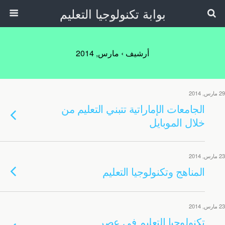
بوابة تكنولوجيا التعليم
أرشيف › مارس, 2014
29 مارس, 2014
الجامعات الإماراتية تتبني التعليم من
خلال الموبايل
23 مارس, 2014
المناهج وتكنولوجيا التعليم
23 مارس, 2014
تكنولوجيا التعليم في عصر