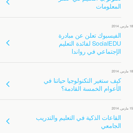
المعلومات
18 مارس, 2014
الفيسبوك تعلن عن مبادرة
SocialEDU لفائدة التعليم
الإجتماعي في رواندا
18 مارس, 2014
كيف ستغير التكنولوجيا حياتنا في
الأعوام الخمسة القادمة؟
15 مارس, 2014
القاعات الذكية في التعليم والتدريب
الجامعي