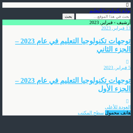
بوابة تكنولوجيا التعليم
أرشيف › فبراير, 2023
13 فبراير, 2023
توجهات تكنولوجيا التعليم في عام 2023 –
الجزء الثاني
5 فبراير, 2023
توجهات تكنولوجيا التعليم في عام 2023 –
الجزء الأول
العودة للأعلى
هاتف محمول
سطح المكتب