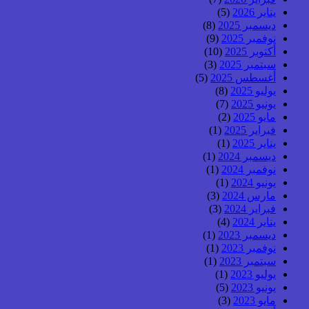
يناير 2026
(5)
ديسمبر 2025
(8)
نوفمبر 2025
(9)
أكتوبر 2025
(10)
سبتمبر 2025
(3)
أغسطس 2025
(5)
يوليو 2025
(8)
يونيو 2025
(7)
مايو 2025
(2)
فبراير 2025
(1)
يناير 2025
(1)
ديسمبر 2024
(1)
نوفمبر 2024
(1)
يونيو 2024
(1)
مارس 2024
(3)
فبراير 2024
(3)
يناير 2024
(4)
ديسمبر 2023
(1)
نوفمبر 2023
(1)
سبتمبر 2023
(1)
يوليو 2023
(1)
يونيو 2023
(5)
مايو 2023
(3)