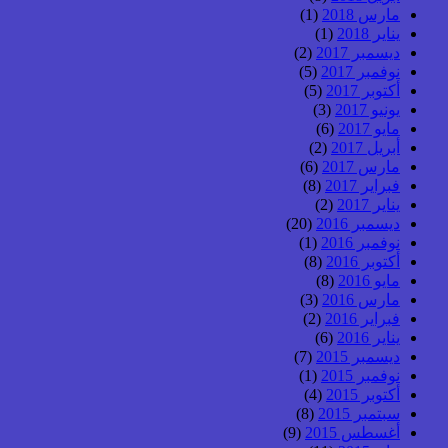
مارس 2018
(1)
يناير 2018
(1)
ديسمبر 2017
(2)
نوفمبر 2017
(5)
أكتوبر 2017
(5)
يونيو 2017
(3)
مايو 2017
(6)
أبريل 2017
(2)
مارس 2017
(6)
فبراير 2017
(8)
يناير 2017
(2)
ديسمبر 2016
(20)
نوفمبر 2016
(1)
أكتوبر 2016
(8)
مايو 2016
(8)
مارس 2016
(3)
فبراير 2016
(2)
يناير 2016
(6)
ديسمبر 2015
(7)
نوفمبر 2015
(1)
أكتوبر 2015
(4)
سبتمبر 2015
(8)
أغسطس 2015
(9)