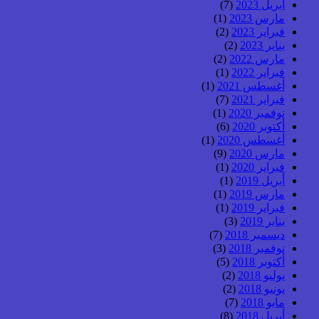
أبريل 2023
(7)
مارس 2023
(1)
فبراير 2023
(2)
يناير 2023
(2)
مارس 2022
(2)
فبراير 2022
(1)
أغسطس 2021
(1)
فبراير 2021
(7)
نوفمبر 2020
(1)
أكتوبر 2020
(6)
أغسطس 2020
(1)
مارس 2020
(9)
فبراير 2020
(1)
أبريل 2019
(1)
مارس 2019
(1)
فبراير 2019
(1)
يناير 2019
(3)
ديسمبر 2018
(7)
نوفمبر 2018
(3)
أكتوبر 2018
(5)
يوليو 2018
(2)
يونيو 2018
(2)
مايو 2018
(7)
أبريل 2018
(8)