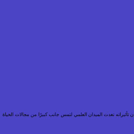
أن تأثيراته تعدت الميدان العلمي لتمس جانب كبيرًا من مجالات الحياة