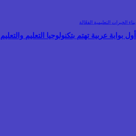
ول بوابة عربية تهتم بتكنولوجيا التعليم والتعليم ال