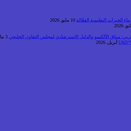
اء الخبرات التعليمية الفعّالة
10 مايو, 2026
عربي: ميثاق الألكسو والدليل الاسترشادي لمجلس التعاون الخليجي
3 مايو, 2026