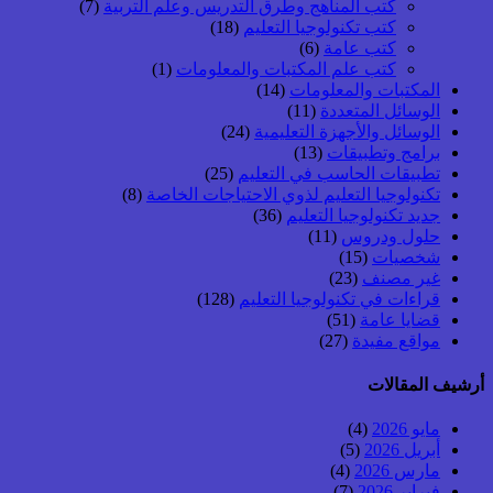
كتب المناهج وطرق التدريس وعلم التربية
(7)
كتب تكنولوجيا التعليم
(18)
كتب عامة
(6)
كتب علم المكتبات والمعلومات
(1)
المكتبات والمعلومات
(14)
الوسائل المتعددة
(11)
الوسائل والأجهزة التعليمية
(24)
برامج وتطبيقات
(13)
تطبيقات الحاسب في التعليم
(25)
تكنولوجيا التعليم لذوي الاحتياجات الخاصة
(8)
جديد تكنولوجيا التعليم
(36)
حلول ودروس
(11)
شخصيات
(15)
غير مصنف
(23)
قراءات في تكنولوجيا التعليم
(128)
قضايا عامة
(51)
مواقع مفيدة
(27)
أرشيف المقالات
مايو 2026
(4)
أبريل 2026
(5)
مارس 2026
(4)
فبراير 2026
(7)