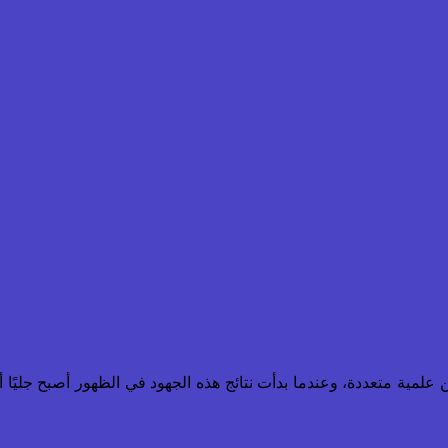
ن علمية متعددة، وعندما بدأت نتائج هذه الجهود في الظهور أصبح جليًا 