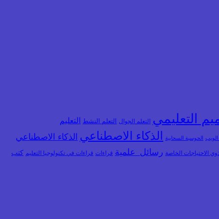
يم التعليمي
التعليم
التعلم الجوال
التعلم النشط
الذكاء الاصطناعي
الذكاء الاصطناعي
 الويب
الحوسبة السحابية
رسائل_علمية
كتب
وي الاحتياجات الخاصة
قراءات
قراءات في تكنولوجيا التعليم