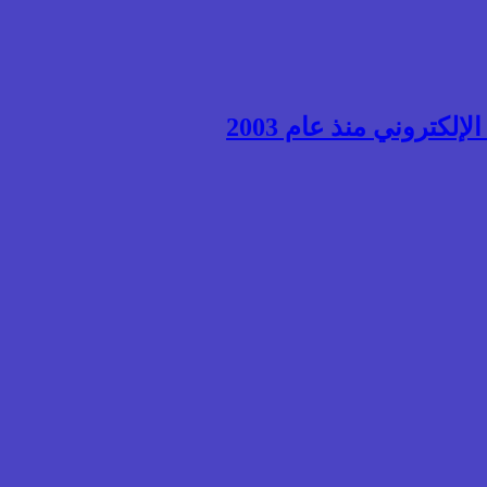
إلكتروني منذ عام 2003