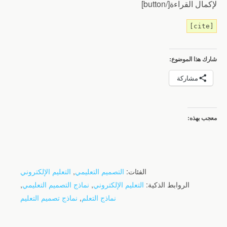
لإكمال القراءة[/button]
[cite]
شارك هذا الموضوع:
مشاركة
معجب بهذه:
الفئات:
التصميم التعليمي
,
التعليم الإلكتروني
الروابط الذكية:
التعليم الإلكتروني
,
نماذج التصميم التعليمي
,
نماذج التعلم
,
نماذج تصميم التعليم