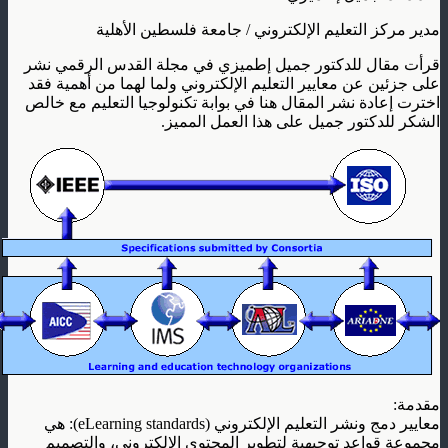
مدير مركز التعليم الإلكتروني / جامعة فلسطين الأهلية
قرأت مقال للدكتور جميل إطميزي في مجلة القدس الرقمي نشر
على جزئين عن معايير التعليم الإلكتروني ولما لهما من أهمية فقد
اخترت إعادة نشر المقال هنا في بوابة تكنولوجيا التعليم مع خالص
الشكر للدكتور جميل على هذا العمل المميز.
مقدمة
:
معايير دمج ونشر التعليم الإلكتروني
(eLearning standards):
هي
مجموعة قواعد توجيهية لتطوير المحتوى الإلكتروني، والتصميم