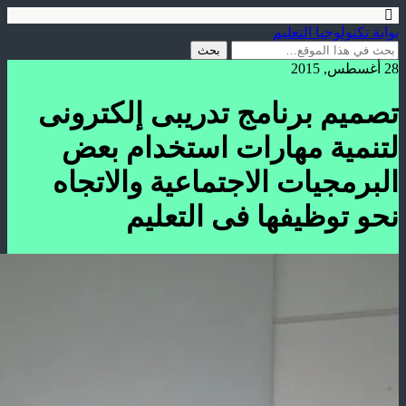
بوابة تكنولوجيا التعليم
28 أغسطس, 2015
تصميم برنامج تدريبى إلكترونى
لتنمية مهارات استخدام بعض
البرمجيات الاجتماعية والاتجاه
نحو توظيفها فى التعليم