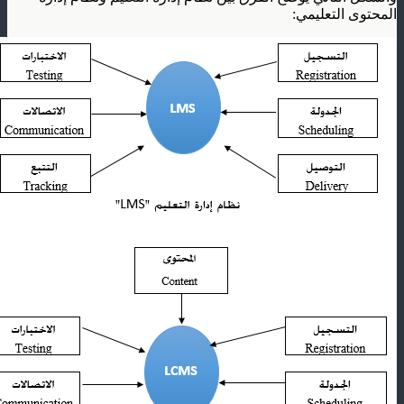
المحتوى التعليمي: