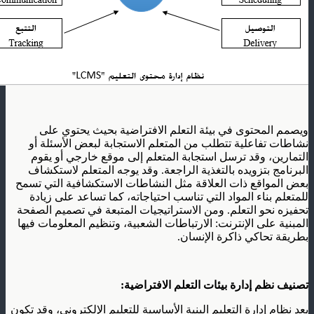
ويصمم المحتوى في بيئة التعلم الافتراضية بحيث يحتوي على
نشاطات تفاعلية تتطلب من المتعلم الاستجابة لبعض الأسئلة أو
التمارين، وقد ترسل استجابة المتعلم إلى موقع خارجي أو يقوم
البرنامج بتزويده بالتغذية الراجعة. وقد يوجه المتعلم لاستكشاف
بعض المواقع ذات العلاقة مثل النشاطات الاستكشافية التي تسمح
للمتعلم بناء المواد التي تناسب احتياجاته، كما تساعد على زيادة
تحفيزه نحو التعلم. ومن الاستراتيجيات المتبعة في تصميم الصفحة
المبنية على الإنترنت: الارتباطات الشعبية، وتنظيم المعلومات فيها
بطريقة تحاكي ذاكرة الإنسان.
تصنيف نظم إدارة بيئات التعلم الافتراضية
:
يعد نظام إدارة التعليم البنية الأساسية للتعليم الإلكتروني، وقد تكون