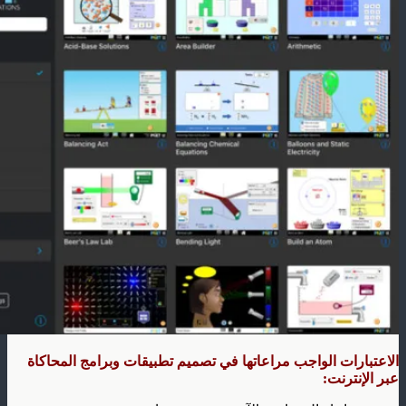
الاعتبارات الواجب مراعاتها في تصميم تطبيقات وبرامج المحاكاة
عبر الإنترنت: