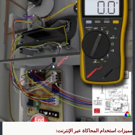
مميزات استخدام المحاكاة عبر الإنترنت: