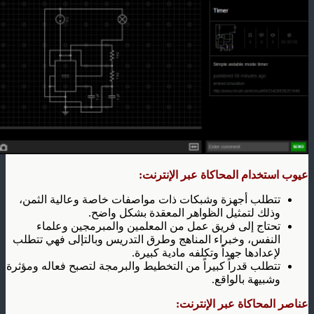
عيوب استخدام المحاكاة عبر الإنترنت:
تتطلب أجهزة وشبكات ذات مواصفات خاصة وعالية الثمن،
وذلك لتمثيل الظواهر المعقدة بشكل واضح.
تحتاج إلى فريق عمل من المعلمين والمبرمجين وعلماء
النفس، وخبراء المناهج وطرق التدريس وبالتإلى فهي تتطلب
لإعدادها جهداً وتكلفه مادية كبيرة.
تتطلب قدراً كبيراً من التخطيط والبرمجة لتصبح فعاله ومؤثرة
وشبيهة بالواقع.
عناصر
المحاكاة عبر الإنترنت
: