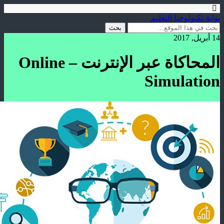
بوابة تكنولوجيا التعليم
14 أبريل, 2017
المحاكاة عبر الإنترنت – Online
Simulation