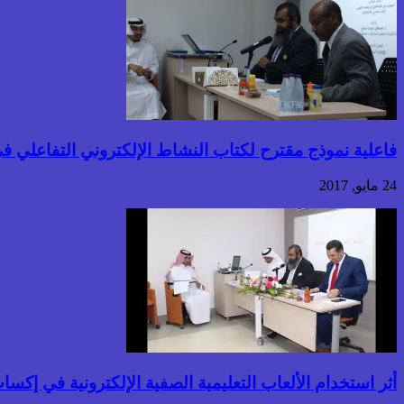
فاعلية نموذج مقترح لكتاب النشاط الإلكتروني التفاعلي في
24 مايو, 2017
أثر استخدام الألعاب التعليمية الصفية الإلكترونية في إ