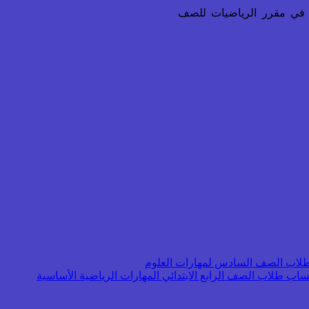
 في مقرر الرياضيات للصف
ب طلاب الصف السادس لمهارات العلوم
اب طلاب الصف الرابع الابتدائي المهارات الرياضية الأساسية