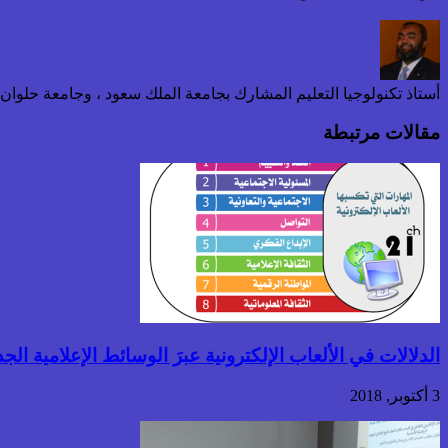
أستاذ تكنولوجيا التعليم المشارك بجامعة الملك سعود ، وجامعة حلوا
مقالات مرتبطة
الدلالات في الألعاب الإلكترونية عبرَ الوسائط الإعلامية ال
3 أكتوبر, 2018