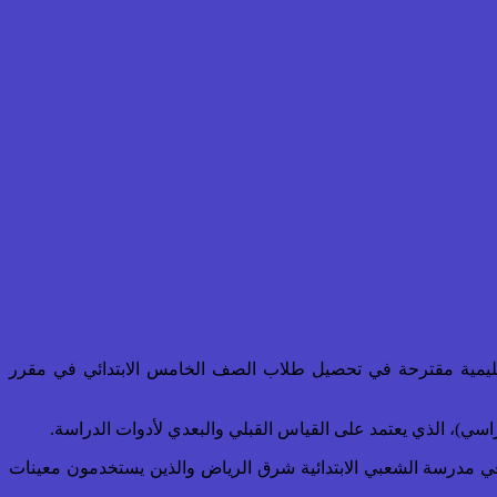
تعليمية مقترحة في تحصيل طلاب الصف الخامس الابتدائي في مقرر
دراسي)، الذي يعتمد على القياس القبلي والبعدي لأدوات الدراسة.
 مدرسة الشعبي الابتدائية شرق الرياض والذين يستخدمون معينات