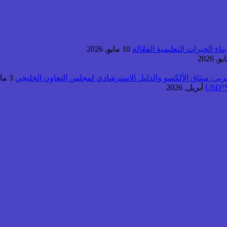
اء الخبرات التعليمية الفعّالة
10 مايو, 2026
عربي: ميثاق الألكسو والدليل الاسترشادي لمجلس التعاون الخليجي
3 مايو, 2026