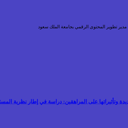
ن مدير تطوير المحتوى الرقمي بجامعة الملك سعود
جديدة وتأثيراتها على المراهقين: دراسة في إطار نظرية المسئ