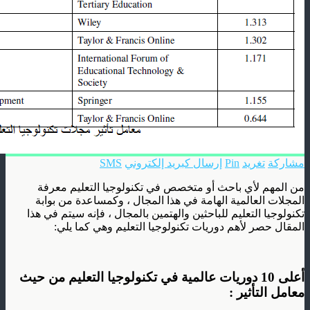
مشاركة
تغريد
Pin
إرسال كبريد إلكتروني
SMS
من المهم لأي باحث أو متخصص في تكنولوجيا التعليم معرفة
المجلات العالمية الهامة في هذا المجال ، وكمساعدة من بوابة
تكنولوجيا التعليم للباحثين والهتمين بالمجال ، فإنه سيتم في هذا
المقال حصر لأهم دوريات تكنولوجيا التعليم وهي كما يلي:
أعلى 10 دوريات عالمية في تكنولوجيا التعليم من حيث
معامل التأثير :