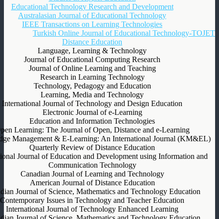
Educational Technology Research and Development
Australasian Journal of Educational Technology
IEEE Transactions on Learning Technologies
Turkish Online Journal of Educational Technology-TOJET
Distance Education
Language, Learning & Technology
Journal of Educational Computing Research
Journal of Online Learning and Teaching
Research in Learning Technology
Technology, Pedagogy and Education
Learning, Media and Technology
International Journal of Technology and Design Education
Electronic Journal of e-Learning
Education and Information Technologies
pen Learning: The Journal of Open, Distance and e-Learning
ge Management & E-Learning: An International Journal (KM&EL)
Quarterly Review of Distance Education
tional Journal of Education and Development using Information and
Communication Technology
Canadian Journal of Learning and Technology
American Journal of Distance Education
dian Journal of Science, Mathematics and Technology Education
Contemporary Issues in Technology and Teacher Education
International Journal of Technology Enhanced Learning
dian Journal of Science, Mathematics and Technology Education