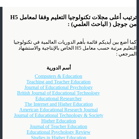
ترتيب أعلى مجلات تكنولوجيا التعليم وفقا لمعامل H5
من جوجل ( الباحث العلمي) :
كما أضع بين أيديكم قائمة بأهم الدوريات العالمية في تكنولوجيا
التعليم مرتبة حسب معامل H5 الخاص بالإنتاجية والاستشهاد
المرجعي :
أسم الدورية
Computers & Education
Teaching and Teacher Education
Journal of Educational Psychology
British Journal of Educational Technology
Educational Researcher
The Internet and Higher Education
American Educational Research Journal
Journal of Educational Technology & Society
Higher Education
Journal of Teacher Education
Educational Psychology Review
Studies in Higher Education