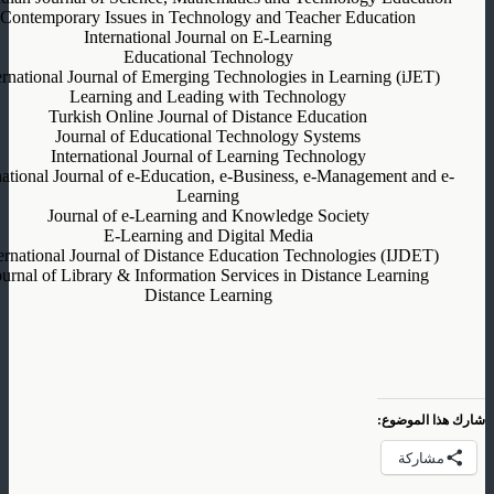
Contemporary Issues in Technology and Teacher Education
International Journal on E-Learning
Educational Technology
ernational Journal of Emerging Technologies in Learning (iJET)
Learning and Leading with Technology
Turkish Online Journal of Distance Education
Journal of Educational Technology Systems
International Journal of Learning Technology
national Journal of e-Education, e-Business, e-Management and e-
Learning
Journal of e-Learning and Knowledge Society
E-Learning and Digital Media
ernational Journal of Distance Education Technologies (IJDET)
ournal of Library & Information Services in Distance Learning
Distance Learning
شارك هذا الموضوع:
مشاركة