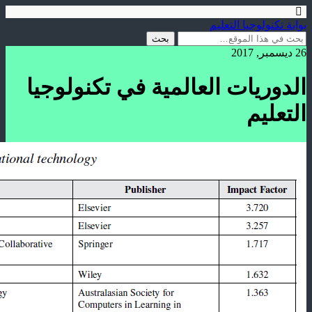
بوابة تكنولوجيا التعليم
26 ديسمبر, 2017
الدوريات العالمية في تكنولوجيا
التعليم