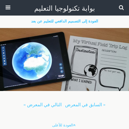
بوابة تكنولوجيا التعليم
العودة إلى التصميم الدافعي للتعليم عن بعد
« السابق في المعرض
التالي في المعرض »
العودة للأعلى