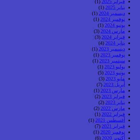
فبراير 2025
(1)
يناير 2025
(1)
ديسمبر 2024
(1)
نوفمبر 2024
(1)
يونيو 2024
(1)
مارس 2024
(3)
فبراير 2024
(3)
يناير 2024
(4)
ديسمبر 2023
(1)
نوفمبر 2023
(1)
سبتمبر 2023
(1)
يوليو 2023
(1)
يونيو 2023
(5)
مايو 2023
(3)
أبريل 2023
(7)
مارس 2023
(1)
فبراير 2023
(2)
يناير 2023
(2)
مارس 2022
(2)
فبراير 2022
(1)
أغسطس 2021
(1)
فبراير 2021
(7)
نوفمبر 2020
(1)
أكتوبر 2020
(6)