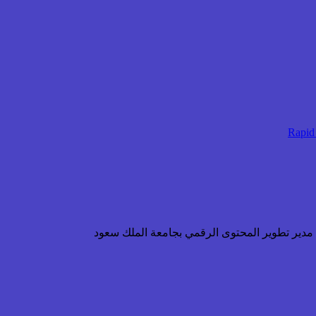
ن مدير تطوير المحتوى الرقمي بجامعة الملك سعود