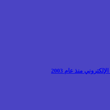
إلكتروني منذ عام 2003