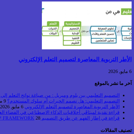
الأطر التربوية المعاصرة لتصميم التعلم الإلكتروني
6 مايو, 2026
آخر ما نشر بالموقع
التصميم التعليمي بين بلوم وميريل : من صياغة نواتج التعلم إلى بن
التصميم التعليمي: هل نصمم الخبرات أم سلوك المستخدم؟
9 مايو, 2026
الأطر التربوية المعاصرة لتصميم التعلم الإلكتروني
6 مايو, 2026
قراءة نقدية لميثاقَي أخلاقيات الذكاء الاصطناعي في الفضاء ال
قراءة في إطار الفهم عن طريق التصميم UbD™ FRAMEWORK
28 أبريل, 2026
تصنيف المقالات