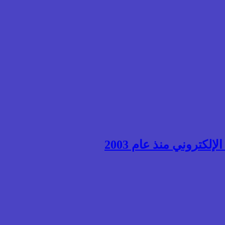
إلكتروني منذ عام 2003