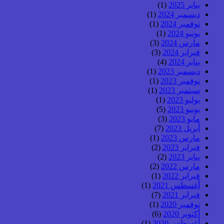
يناير 2025
(1)
ديسمبر 2024
(1)
نوفمبر 2024
(1)
يونيو 2024
(1)
مارس 2024
(3)
فبراير 2024
(3)
يناير 2024
(4)
ديسمبر 2023
(1)
نوفمبر 2023
(1)
سبتمبر 2023
(1)
يوليو 2023
(1)
يونيو 2023
(5)
مايو 2023
(3)
أبريل 2023
(7)
مارس 2023
(1)
فبراير 2023
(2)
يناير 2023
(2)
مارس 2022
(2)
فبراير 2022
(1)
أغسطس 2021
(1)
فبراير 2021
(7)
نوفمبر 2020
(1)
أكتوبر 2020
(6)
أغسطس 2020
(1)