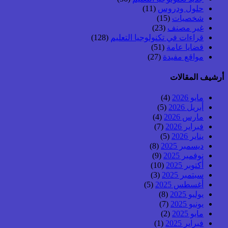
حلول ودروس
(11)
شخصيات
(15)
غير مصنف
(23)
قراءات في تكنولوجيا التعليم
(128)
قضايا عامة
(51)
مواقع مفيدة
(27)
أرشيف المقالات
مايو 2026
(4)
أبريل 2026
(5)
مارس 2026
(4)
فبراير 2026
(7)
يناير 2026
(5)
ديسمبر 2025
(8)
نوفمبر 2025
(9)
أكتوبر 2025
(10)
سبتمبر 2025
(3)
أغسطس 2025
(5)
يوليو 2025
(8)
يونيو 2025
(7)
مايو 2025
(2)
فبراير 2025
(1)