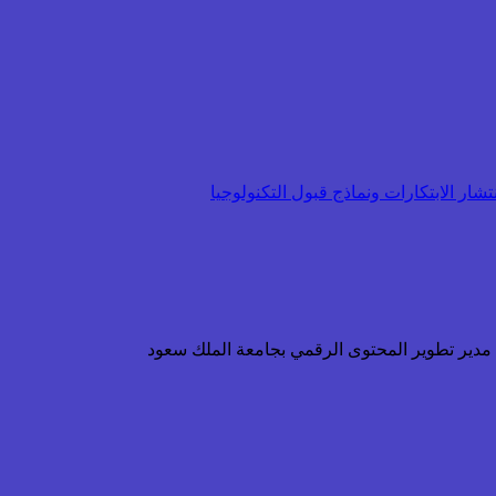
شار الابتكارات ونماذج قبول التكنولوجيا
ن مدير تطوير المحتوى الرقمي بجامعة الملك سعود