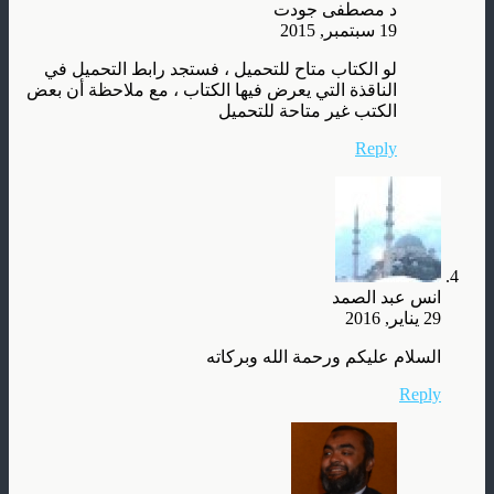
د مصطفى جودت
19 سبتمبر, 2015
لو الكتاب متاح للتحميل ، فستجد رابط التحميل في
الناقذة التي يعرض فيها الكتاب ، مع ملاحظة أن بعض
الكتب غير متاحة للتحميل
Reply
انس عبد الصمد
29 يناير, 2016
السلام عليكم ورحمة الله وبركاته
Reply