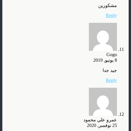
مشكورين
Reply
Gogo
8 يونيو, 2019
جيد جدا
Reply
عمرو علي محمود
25 نوفمبر, 2020