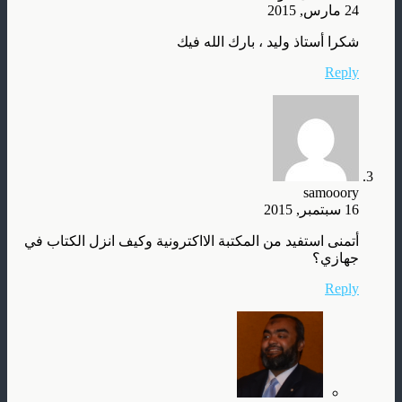
24 مارس, 2015
شكرا أستاذ وليد ، بارك الله فيك
Reply
samooory
16 سبتمبر, 2015
أتمنى استفيد من المكتبة الااكترونية وكيف انزل الكتاب في
جهازي؟
Reply