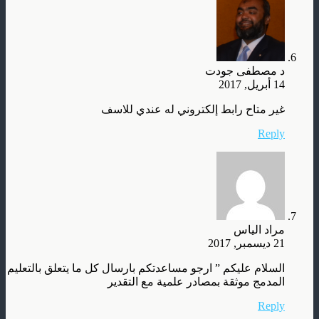
د مصطفى جودت
14 أبريل, 2017
غير متاح رابط إلكتروني له عندي للاسف
Reply
مراد الياس
21 ديسمبر, 2017
السلام عليكم ” ارجو مساعدتكم بارسال كل ما يتعلق بالتعليم
المدمج موثقة بمصادر علمية مع التقدير
Reply