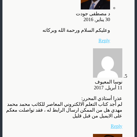
د مصطفى جودت
30 يناير, 2016
وعليكم السلام ورحمة الله وبركاته
Reply
نوسا المعيوف
11 أبريل, 2017
عذرا أستاذي المحرر:
لم أجد كتاب التعلم الالكتروني المعاصر للكاتب محمد محمد
مهدي هل من الممكن ارسال الرابط له ، فقد تواصلت معكم
على الايميل من قبل قليل
Reply