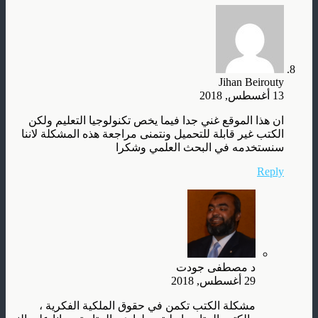
Jihan Beirouty
13 أغسطس, 2018
ان هذا الموقع غني جدا فيما يخص تكنولوجيا التعليم ولكن
الكتب غير قابلة للتحميل ونتمنى مراجعة هذه المشكلة لاننا
سنستخدمه في البحث العلمي وشكرا
Reply
د مصطفى جودت
29 أغسطس, 2018
مشكلة الكتب تكمن في حقوق الملكية الفكرية ،