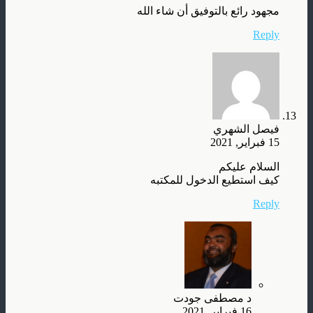
مجهود رائع بالتوفيق أن شاء الله
Reply
فيصل الشهري
15 فبراير, 2021
السلام عليكم
كيف استطيع الدخول للمكتبه
Reply
د مصطفى جودت
16 فبراير, 2021