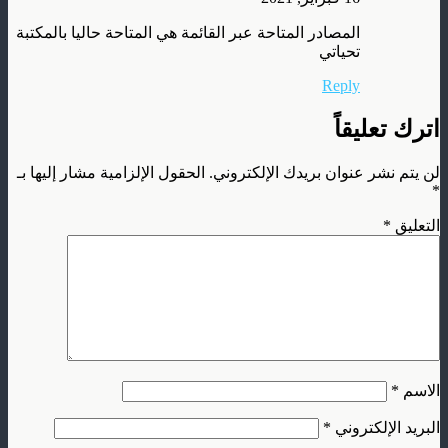
المصادر المتاحة عبر القائمة هي المتاحة حاليا بالمكتبة
تحياتي
Reply
اترك تعليقاً
لن يتم نشر عنوان بريدك الإلكتروني.
الحقول الإلزامية مشار إليها بـ
*
التعليق
*
الاسم
*
البريد الإلكتروني
*