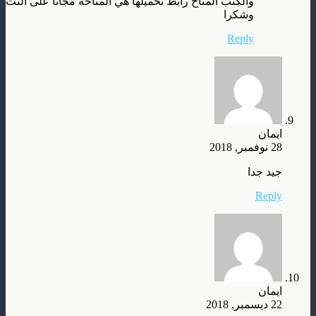
والكتب المتاح رابط تحميلها هي المتاحة مجانا على النت
وشكرا
Reply
ايمان
28 نوفمبر, 2018
جيد جدا
Reply
ايمان
22 ديسمبر, 2018