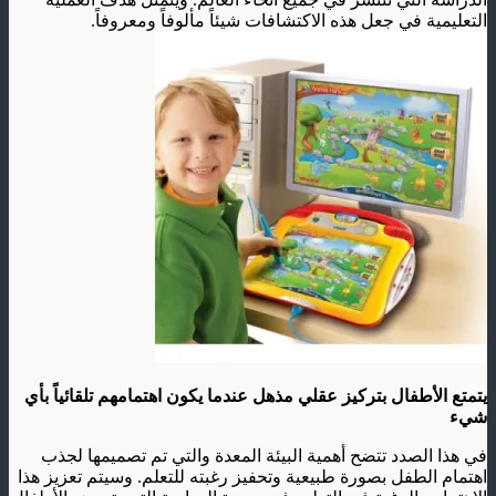
التعليمية في جعل هذه الاكتشافات شيئاً مألوفاً ومعروفاً.
يتمتع الأطفال بتركيز عقلي مذهل عندما يكون اهتمامهم تلقائياً بأي
شيء
في هذا الصدد تتضح أهمية البيئة المعدة والتي تم تصميمها لجذب
اهتمام الطفل بصورة طبيعية وتحفيز رغبته للتعلم. وسيتم تعزيز هذا