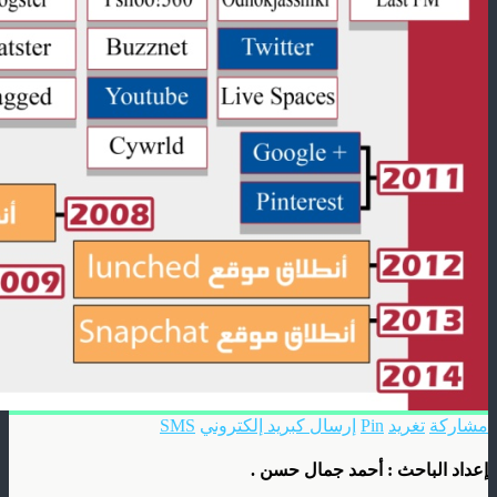
مشاركة
تغريد
Pin
إرسال كبريد إلكتروني
SMS
إعداد الباحث : أحمد جمال حسن .