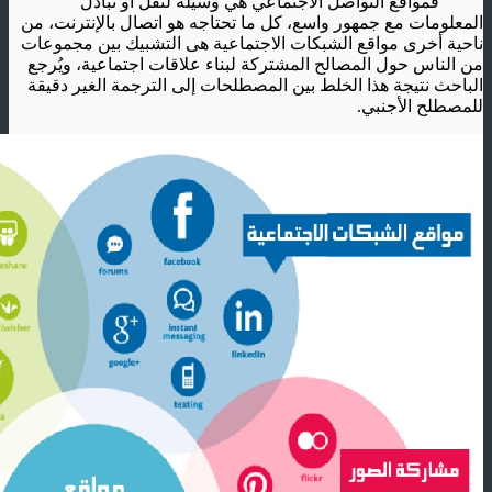
فمواقع التواصل الاجتماعي هي وسيلة لنقل أو تبادل
المعلومات مع جمهور واسع، كل ما تحتاجه هو اتصال بالإنترنت، من
ناحية أخرى مواقع الشبكات الاجتماعية هى التشبيك بين مجموعات
من الناس حول المصالح المشتركة لبناء علاقات اجتماعية، ويُرجع
الباحث نتيجة هذا الخلط بين المصطلحات إلى الترجمة الغير دقيقة
للمصطلح الأجنبي.