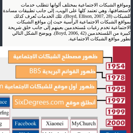
ومواقع الشبكات الاجتماعية بمختلف ألوانها تتطلب خدمات
لاستضافتها، وهي تعتمد كلها على الويب، إلى جانب تطبيقات مساندة
للشبكات (Boyd, Ellison, 2007, 28)، تلك الخدمات تُعرف كذلك
بمواقع الشبكات الاجتماعية الرأسية حيث إن مواقع الشبكات
الاجتماعية تخدم رغبات مُستخدمين بعينهم إلى جانب خلق شريحة
كبيرة من المُستخدمين (Boyd, 2006, 42). ويوضح الشكل التالي
تطور مواقع الشبكات الاجتماعية.