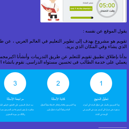
يقول الموقع عن نفسه :
تقويم هو مشروع يهدف إلى تطوير التعليم في العالم العربي ، عن طري
الذي يشاء وفي المكان الذي يريد.
بدأنا بإطلاق تطبيق تقويم للتعلم عن طريق التدريبات وأنشأنا اكبرمجمو
يعملي على خدمة الطالب فى تحسين مستواه الدراسى. نقوم بانشاء الأ