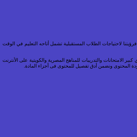
رؤيتنا لاحتياجات الطلاب المستقبلية تشمل أتاحه التعليم في الوقت
كبير الامتحانات والتدريبات للمناهج المصرية والكويتية على الأنترنت
دة المحتوى ونضمن أدق تفصيل للمحتوى فى أجزاء المادة.