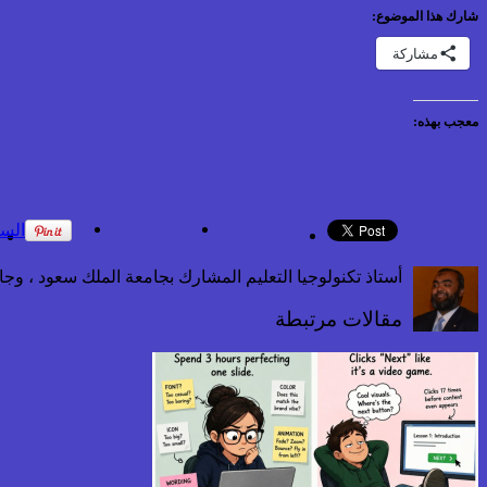
شارك هذا الموضوع:
مشاركة
معجب بهذه:
السا
أستاذ تكنولوجيا التعليم المشارك بجامعة الملك سعود ، و
مقالات مرتبطة