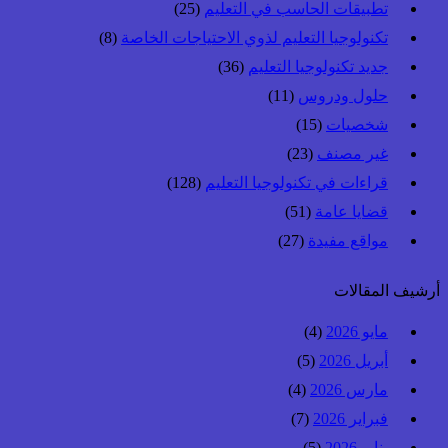
تطبيقات الحاسب في التعليم
(25)
تكنولوجيا التعليم لذوي الاحتياجات الخاصة
(8)
جديد تكنولوجيا التعليم
(36)
حلول ودروس
(11)
شخصيات
(15)
غير مصنف
(23)
قراءات في تكنولوجيا التعليم
(128)
قضايا عامة
(51)
مواقع مفيدة
(27)
أرشيف المقالات
مايو 2026
(4)
أبريل 2026
(5)
مارس 2026
(4)
فبراير 2026
(7)
يناير 2026
(5)