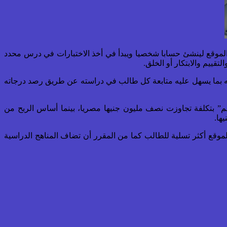
 الموقع لينشئ حسابا شخصيا ويبدأ في أخذ الاختبارات في درس محدد
ته بما يسهل عليه متابعة كل طالب في دراسته عن طريق رصد درجاته
” بتكلفة تجاوزت نصف مليون جنيها مصريا، بينما أساس الربح من
موقع أكثر تسلية للطالب كما من المقرر أن تضاف المناهج الدراسية