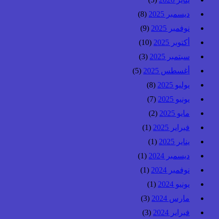
ديسمبر 2025
(8)
نوفمبر 2025
(9)
أكتوبر 2025
(10)
سبتمبر 2025
(3)
أغسطس 2025
(5)
يوليو 2025
(8)
يونيو 2025
(7)
مايو 2025
(2)
فبراير 2025
(1)
يناير 2025
(1)
ديسمبر 2024
(1)
نوفمبر 2024
(1)
يونيو 2024
(1)
مارس 2024
(3)
فبراير 2024
(3)