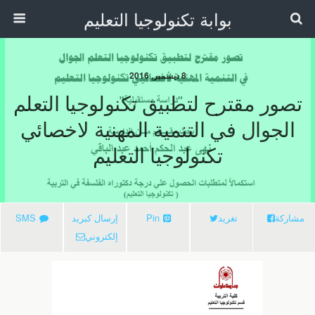
بوابة تكنولوجيا التعليم
8 ديسمبر, 2016
تصور مقترح لتطبيق تكنولوجيا التعلم
الجوال في التنمية المهنية لاخصائي
تكنولوجيا التعليم
مشاركة
تغريد
Pin
إرسال كبريد
SMS
إلكتروني