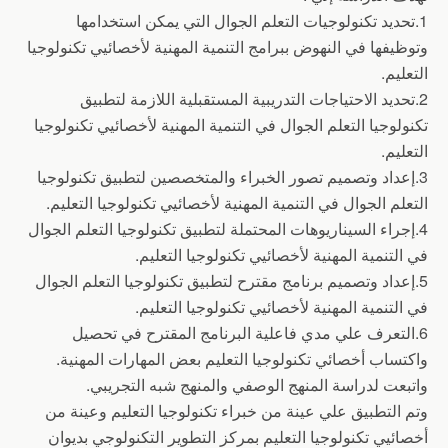
1.تحديد تكنولوجيات التعلم الجوال التي يمكن استخدامها
وتوظيفها في النهوض ببرامج التنمية المهنية لأخصائيي تكنولوجيا
التعليم.
2.تحديد الاحتياجات التدريبية المستقبلية اللازمة لتطبيق
تكنولوجيا التعلم الجوال في التنمية المهنية لأخصائيي تكنولوجيا
التعليم.
3.إعداد وتصميم تصور الخبراء والمتخصصين لتطبيق تكنولوجيا
التعلم الجوال في التنمية المهنية لأخصائيي تكنولوجيا التعليم.
4.إجراء السيناريوهات المحتملة لتطبيق تكنولوجيا التعلم الجوال
في التنمية المهنية لأخصائيي تكنولوجيا التعليم.
5.إعداد وتصميم برنامج مقترح لتطبيق تكنولوجيا التعلم الجوال
في التنمية المهنية لأخصائيي تكنولوجيا التعليم.
6.التعرف علي مدي فاعلية البرنامج المقترح في تحصيل
واكتساب أخصائي تكنولوجيا التعليم بعض المهارات المهنية.
واتبعت لدراسة المنهج الوصفي والمنهج شبه التجريبي.
وتم التطبيق علي عينة من خبراء تكنولوجيا التعليم وعينة من
أخصائيي تكنولوجيا التعليم بمركز التطوير التكنولوجي بديوان