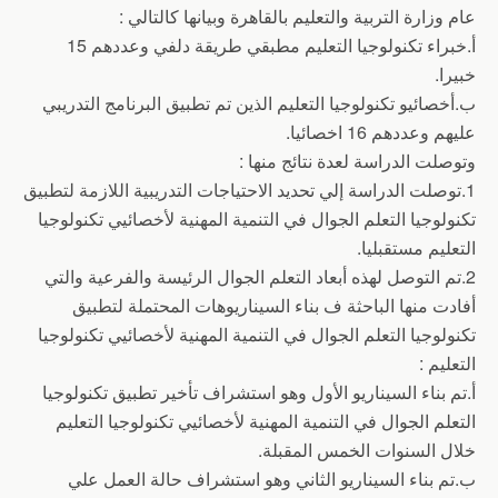
عام وزارة التربية والتعليم بالقاهرة وبيانها كالتالي :
أ.خبراء تكنولوجيا التعليم مطبقي طريقة دلفي وعددهم 15
خبيرا.
ب.أخصائيو تكنولوجيا التعليم الذين تم تطبيق البرنامج التدريبي
عليهم وعددهم 16 اخصائيا.
وتوصلت الدراسة لعدة نتائج منها :
1.توصلت الدراسة إلي تحديد الاحتياجات التدريبية اللازمة لتطبيق
تكنولوجيا التعلم الجوال في التنمية المهنية لأخصائيي تكنولوجيا
التعليم مستقبليا.
2.تم التوصل لهذه أبعاد التعلم الجوال الرئيسة والفرعية والتي
أفادت منها الباحثة ف بناء السيناريوهات المحتملة لتطبيق
تكنولوجيا التعلم الجوال في التنمية المهنية لأخصائيي تكنولوجيا
التعليم :
أ.تم بناء السيناريو الأول وهو استشراف تأخير تطبيق تكنولوجيا
التعلم الجوال في التنمية المهنية لأخصائيي تكنولوجيا التعليم
خلال السنوات الخمس المقبلة.
ب.تم بناء السيناريو الثاني وهو استشراف حالة العمل علي