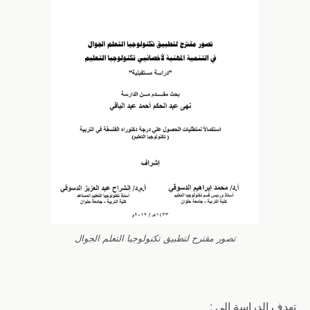
تصور مقترح لتطبيق تكنولوجيا التعلم الجوال
تهدف الدراسة إلي :