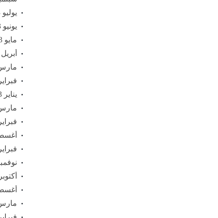
يوليو 2023
يونيو 2023
مايو 2023
أبريل 2023
مارس 23
فبراير 23
يناير 2023
مارس 22
فبراير 22
أغسطس 
فبراير 21
نوفمبر 20
أكتوبر 020
أغسطس 
مارس 20
فبراير 20