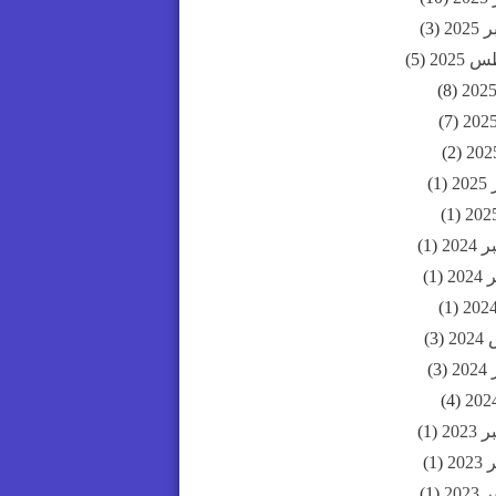
202
(3)
2025
(5)
(8)
(7)
(2)
20
(1)
(1)
202
(1)
20
(1)
(1)
20
(3)
20
(3)
(4)
202
(1)
20
(1)
202
(1)