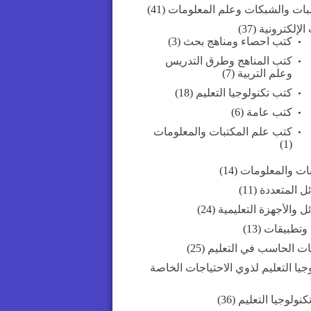
بات والشبكات وعلم المعلومات
(41)
الإلكترونية
(37)
كتب احصاء ومناهج بحث
(3)
كتب المناهج وطرق التدريس
وعلم التربية
(7)
كتب تكنولوجيا التعليم
(18)
كتب عامة
(6)
كتب علم المكتبات والمعلومات
(1)
بات والمعلومات
(14)
ل المتعددة
(11)
ل والأجهزة التعليمية
(24)
 وتطبيقات
(13)
ات الحاسب في التعليم
(25)
جيا التعليم لذوي الاحتياجات الخاصة
كنولوجيا التعليم
(36)