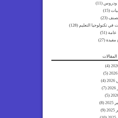
 ودروس
(11)
ات
(15)
مصنف
(23)
 في تكنولوجيا التعليم
(128)
 عامة
(51)
 مفيدة
(27)
لمقالات
(4)
(5)
20
(4)
20
(7)
(5)
202
(8)
20
(9)
2
(10)