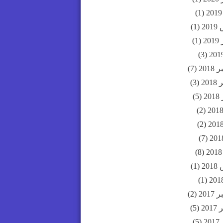
(1)
20
(1)
20
(1)
(3)
201
(7)
20
(3)
2
(5)
(2)
(2)
(7)
(8)
20
(1)
(1)
201
(2)
20
(5)
2
(5)