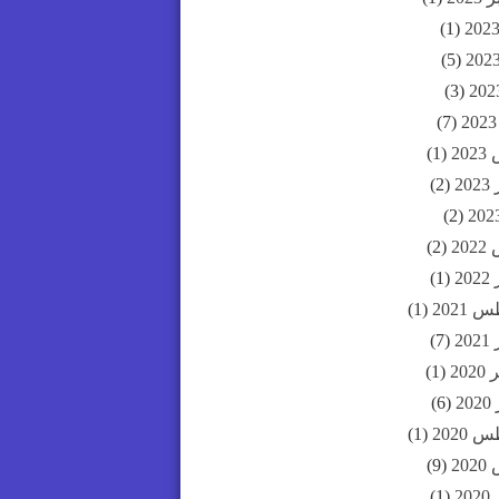
(1)
(5)
(3)
(7)
20
(1)
20
(2)
(2)
20
(2)
20
(1)
2021
(1)
20
(7)
20
(1)
2
(6)
2020
(1)
20
(9)
20
(1)