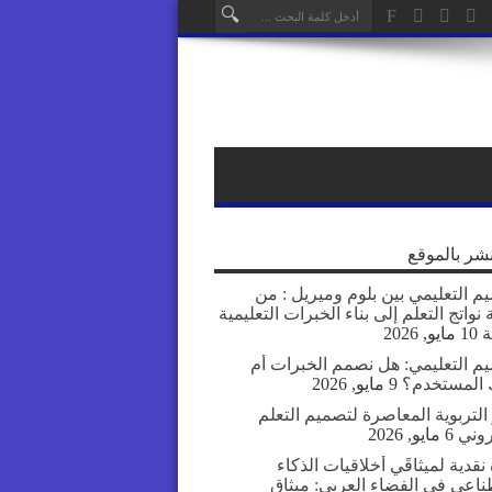
نشر بالموقع
م التعليمي بين بلوم وميريل : من
نواتج التعلم إلى بناء الخبرات التعليمية
ة
10 مايو, 2026
يم التعليمي: هل نصمم الخبرات أم
المستخدم؟
9 مايو, 2026
التربوية المعاصرة لتصميم التعلم
روني
6 مايو, 2026
نقدية لميثاقَي أخلاقيات الذكاء
ناعي في الفضاء العربي: ميثاق