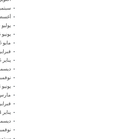
سبتمبر 5
أغسطس 
يوليو 2025
يونيو 2025
مايو 2025
فبراير 25
يناير 2025
ديسمبر 4
نوفمبر 24
يونيو 2024
مارس 24
فبراير 24
يناير 2024
ديسمبر 3
نوفمبر 23
سبتمبر 3