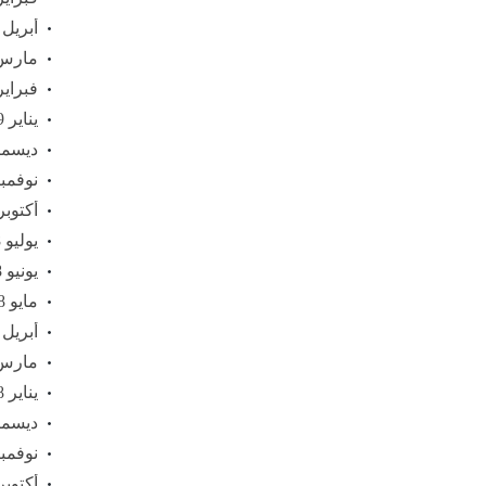
أبريل 2019
مارس 19
فبراير 19
يناير 2019
ديسمبر 8
نوفمبر 18
أكتوبر 018
يوليو 2018
يونيو 2018
مايو 2018
أبريل 2018
مارس 18
يناير 2018
ديسمبر 7
نوفمبر 17
أكتوبر 017