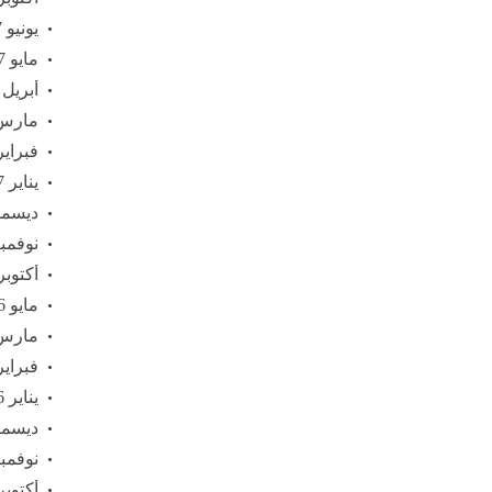
يونيو 2017
مايو 2017
أبريل 2017
مارس 17
فبراير 17
يناير 2017
ديسمبر 6
نوفمبر 16
أكتوبر 016
مايو 2016
مارس 16
فبراير 16
يناير 2016
ديسمبر 5
نوفمبر 15
أكتوبر 015