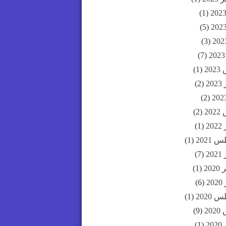
(1)
(5)
(3)
(7)
20
(1)
20
(2)
(2)
20
(2)
20
(1)
2021
(1)
20
(7)
20
(1)
2
(6)
2020
(1)
20
(9)
20
(1)