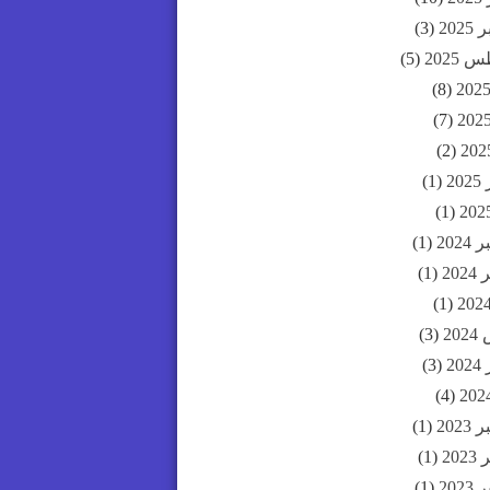
202
(3)
2025
(5)
(8)
(7)
(2)
20
(1)
(1)
202
(1)
20
(1)
(1)
20
(3)
20
(3)
(4)
202
(1)
20
(1)
202
(1)