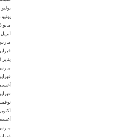
يوليو 2023
يونيو 2023
مايو 2023
أبريل 2023
مارس 23
فبراير 23
يناير 2023
مارس 22
فبراير 22
أغسطس 
فبراير 21
نوفمبر 20
أكتوبر 020
أغسطس 
مارس 20
فبراير 20