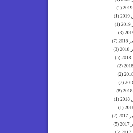
(1)
20
(1)
20
(1)
(3)
201
(7)
20
(3)
2
(5)
(2)
(2)
(7)
(8)
20
(1)
(1)
201
(2)
20
(5)
2
(5)