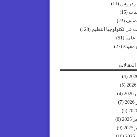
 ودروس
(11)
ات
(15)
مصنف
(23)
 في تكنولوجيا التعليم
(128)
 عامة
(51)
 مفيدة
(27)
لمقالات
(4)
(5)
20
(4)
20
(7)
(5)
202
(8)
20
(9)
2
(10)