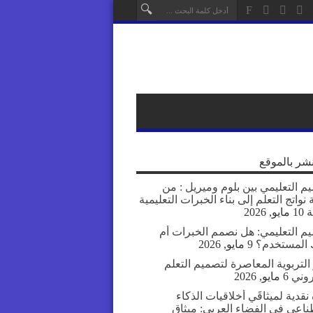
نشر بالموقع
م التعليمي بين بلوم وميريل : من
نواتج التعلم إلى بناء الخبرات التعليمية
ة
10 مايو, 2026
يم التعليمي: هل نصمم الخبرات أم
المستخدم؟
9 مايو, 2026
التربوية المعاصرة لتصميم التعلم
روني
6 مايو, 2026
نقدية لميثاقَي أخلاقيات الذكاء
ناعي في الفضاء العربي: ميثاق