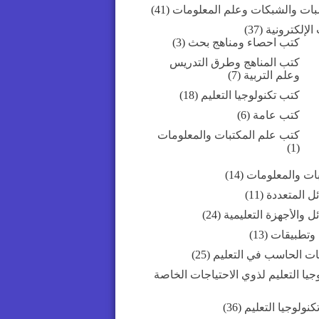
بات والشبكات وعلم المعلومات
(41)
الإلكترونية
(37)
كتب احصاء ومناهج بحث
(3)
كتب المناهج وطرق التدريس
وعلم التربية
(7)
كتب تكنولوجيا التعليم
(18)
كتب عامة
(6)
كتب علم المكتبات والمعلومات
(1)
بات والمعلومات
(14)
ل المتعددة
(11)
ل والأجهزة التعليمية
(24)
 وتطبيقات
(13)
ات الحاسب في التعليم
(25)
جيا التعليم لذوي الاحتياجات الخاصة
كنولوجيا التعليم
(36)