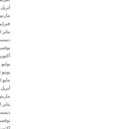
أبريل 2019
مارس 19
فبراير 19
يناير 2019
ديسمبر 8
نوفمبر 18
أكتوبر 018
يوليو 2018
يونيو 2018
مايو 2018
أبريل 2018
مارس 18
يناير 2018
ديسمبر 7
نوفمبر 17
أكتوبر 017