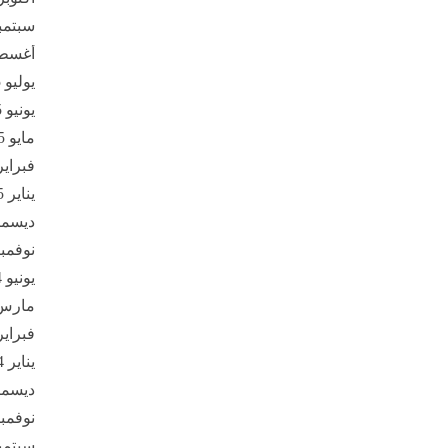
سبتمبر 5
أغسطس 
يوليو 2025
يونيو 2025
مايو 2025
فبراير 25
يناير 2025
ديسمبر 4
نوفمبر 24
يونيو 2024
مارس 24
فبراير 24
يناير 2024
ديسمبر 3
نوفمبر 23
سبتمبر 3