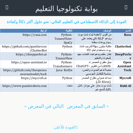
بوابة تكنولوجيا التعليم
العودة إلى الذكاء الاصطناعي في التعليم العالي: نحو حلول أكثر ذكاءً وكفاءة
« السابق في المعرض
التالي في المعرض »
العودة للأعلى