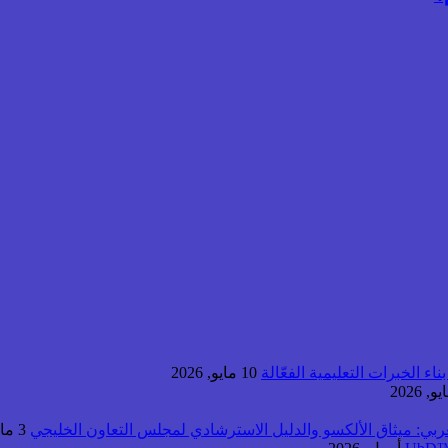
اء الخبرات التعليمية الفعّالة
10 مايو, 2026
عربي: ميثاق الألكسو والدليل الاسترشادي لمجلس التعاون الخليجي
3 مايو, 2026