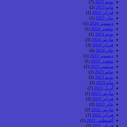
يونيو 2025
(7)
مايو 2025
(2)
فبراير 2025
(1)
يناير 2025
(1)
ديسمبر 2024
(1)
نوفمبر 2024
(1)
يونيو 2024
(1)
مارس 2024
(3)
فبراير 2024
(3)
يناير 2024
(4)
ديسمبر 2023
(1)
نوفمبر 2023
(1)
سبتمبر 2023
(1)
يوليو 2023
(1)
يونيو 2023
(5)
مايو 2023
(3)
أبريل 2023
(7)
مارس 2023
(1)
فبراير 2023
(2)
يناير 2023
(2)
مارس 2022
(2)
فبراير 2022
(1)
أغسطس 2021
(1)
فبراير 2021
(7)