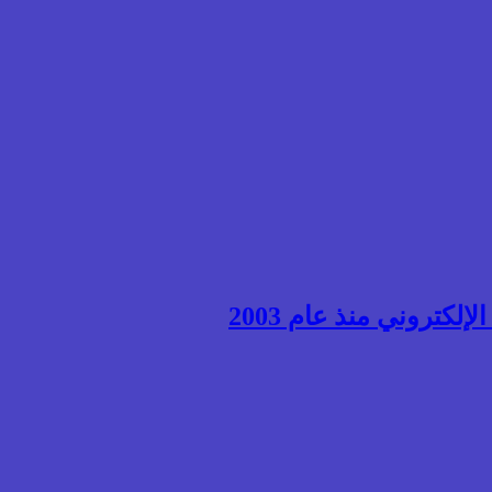
إلكتروني منذ عام 2003