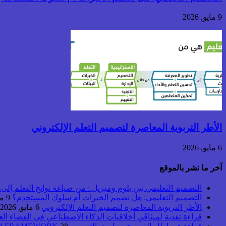
9 مايو, 2026
الأطر التربوية المعاصرة لتصميم التعلم الإلكتروني
6 مايو, 2026
آخر ما نشر بالموقع
التصميم التعليمي بين بلوم وميريل : من صياغة نواتج التعلم إلى بن
التصميم التعليمي: هل نصمم الخبرات أم سلوك المستخدم؟
9 مايو, 2026
الأطر التربوية المعاصرة لتصميم التعلم الإلكتروني
6 مايو, 2026
قراءة نقدية لميثاقَي أخلاقيات الذكاء الاصطناعي في الفضاء ال