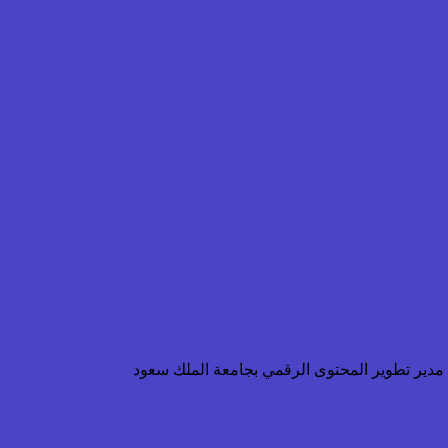
ن مدير تطوير المحتوى الرقمي بجامعة الملك سعود